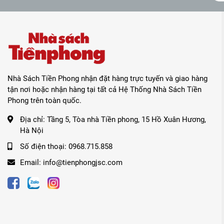
Nhà Sách Tiền Phong nhận đặt hàng trực tuyến và giao hàng
tận nơi hoặc nhận hàng tại tất cả Hệ Thống Nhà Sách Tiền
Phong trên toàn quốc.
Địa chỉ:
Tầng 5, Tòa nhà Tiền phong, 15 Hồ Xuân Hương,
Hà Nội
Số điện thoại:
0968.715.858
Email:
info@tienphongjsc.com