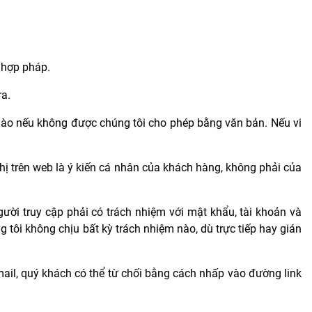
 hợp pháp.
ra.
nào nếu không được chúng tôi cho phép bằng văn bản. Nếu vi
ị trên web là ý kiến cá nhân của khách hàng, không phải của
gười truy cập phải có trách nhiệm với mật khẩu, tài khoản và
 tôi không chịu bất kỳ trách nhiệm nào, dù trực tiếp hay gián
ail, quý khách có thể từ chối bằng cách nhấp vào đường link