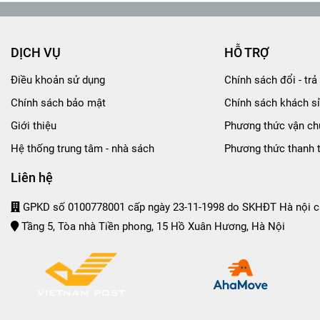
DỊCH VỤ
HỖ TRỢ
Điều khoản sử dụng
Chính sách đổi - trả 
Chính sách bảo mật
Chính sách khách sỉ
Giới thiệu
Phương thức vận ch
Hệ thống trung tâm - nhà sách
Phương thức thanh 
Liên hệ
GPKD số 0100778001 cấp ngày 23-11-1998 do SKHĐT Hà nội c
Tầng 5, Tòa nhà Tiền phong, 15 Hồ Xuân Hương, Hà Nội