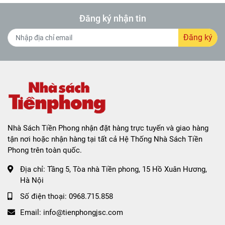
Đăng ký nhận tin
Đăng ký
Nhà Sách Tiền Phong nhận đặt hàng trực tuyến và giao hàng
tận nơi hoặc nhận hàng tại tất cả Hệ Thống Nhà Sách Tiền
Phong trên toàn quốc.
Địa chỉ:
Tầng 5, Tòa nhà Tiền phong, 15 Hồ Xuân Hương,
Hà Nội
Số điện thoại:
0968.715.858
Email:
info@tienphongjsc.com