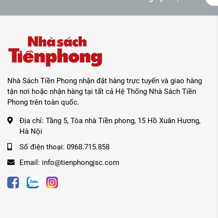
Nhà Sách Tiền Phong nhận đặt hàng trực tuyến và giao hàng
tận nơi hoặc nhận hàng tại tất cả Hệ Thống Nhà Sách Tiền
Phong trên toàn quốc.
Địa chỉ:
Tầng 5, Tòa nhà Tiền phong, 15 Hồ Xuân Hương,
Hà Nội
Số điện thoại:
0968.715.858
Email:
info@tienphongjsc.com