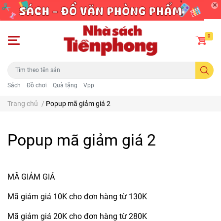
0
Sách
Đồ chơi
Quà tặng
Vpp
Trang chủ
/
Popup mã giảm giá 2
Popup mã giảm giá 2
MÃ GIẢM GIÁ
Mã giảm giá 10K cho đơn hàng từ 130K
Mã giảm giá 20K cho đơn hàng từ 280K