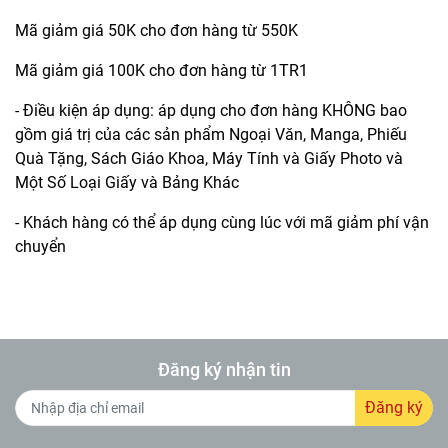
Mã giảm giá 50K cho đơn hàng từ 550K
Mã giảm giá 100K cho đơn hàng từ 1TR1
- Điều kiện áp dụng: áp dụng cho đơn hàng KHÔNG bao
gồm giá trị của các sản phẩm Ngoại Văn, Manga, Phiếu
Quà Tặng, Sách Giáo Khoa, Máy Tính và Giấy Photo và
Một Số Loại Giấy và Bảng Khác
- Khách hàng có thể áp dụng cùng lúc với mã giảm phí vận
chuyển
Đăng ký nhận tin
Đăng ký