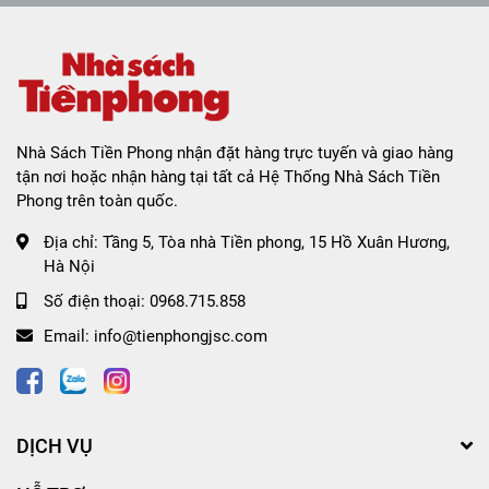
Nhà Sách Tiền Phong nhận đặt hàng trực tuyến và giao hàng
tận nơi hoặc nhận hàng tại tất cả Hệ Thống Nhà Sách Tiền
Phong trên toàn quốc.
Địa chỉ:
Tầng 5, Tòa nhà Tiền phong, 15 Hồ Xuân Hương,
Hà Nội
Số điện thoại:
0968.715.858
Email:
info@tienphongjsc.com
DỊCH VỤ