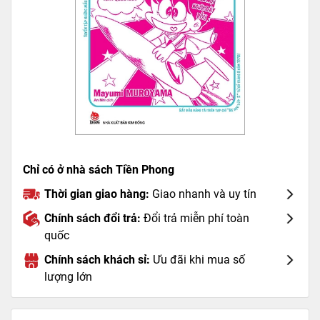
Chỉ có ở nhà sách Tiền Phong
Thời gian giao hàng:
Giao nhanh và uy tín
Chính sách đổi trả:
Đổi trả miễn phí toàn
quốc
Chính sách khách sỉ:
Ưu đãi khi mua số
lượng lớn