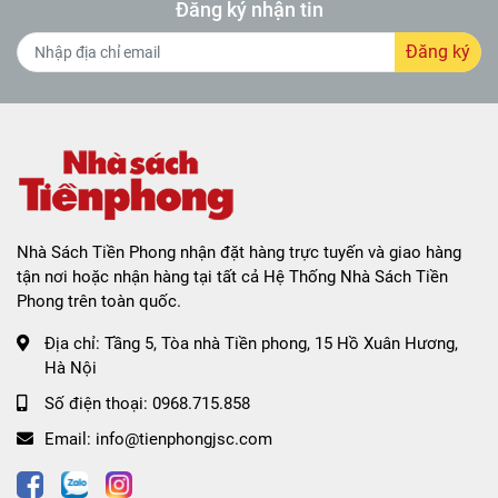
Đăng ký nhận tin
Đăng ký
Nhà Sách Tiền Phong nhận đặt hàng trực tuyến và giao hàng
tận nơi hoặc nhận hàng tại tất cả Hệ Thống Nhà Sách Tiền
Phong trên toàn quốc.
Địa chỉ:
Tầng 5, Tòa nhà Tiền phong, 15 Hồ Xuân Hương,
Hà Nội
Số điện thoại:
0968.715.858
Email:
info@tienphongjsc.com