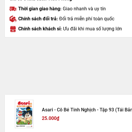
Thời gian giao hàng:
Giao nhanh và uy tín
Chính sách đổi trả:
Đổi trả miễn phí toàn quốc
Chính sách khách sỉ:
Ưu đãi khi mua số lượng lớn
Asari - Cô Bé Tinh Nghịch - Tập 93 (Tái Bả
25.000₫