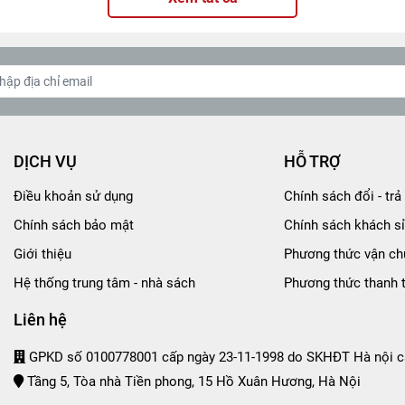
DỊCH VỤ
HỖ TRỢ
Điều khoản sử dụng
Chính sách đổi - trả 
Chính sách bảo mật
Chính sách khách sỉ
Giới thiệu
Phương thức vận ch
Hệ thống trung tâm - nhà sách
Phương thức thanh 
Liên hệ
GPKD số 0100778001 cấp ngày 23-11-1998 do SKHĐT Hà nội c
Tầng 5, Tòa nhà Tiền phong, 15 Hồ Xuân Hương, Hà Nội