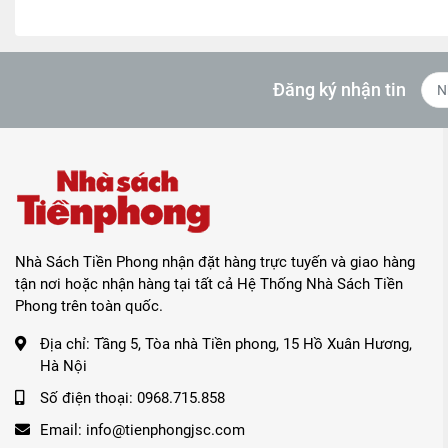
Đăng ký nhận tin
Nhà Sách Tiền Phong nhận đặt hàng trực tuyến và giao hàng
tận nơi hoặc nhận hàng tại tất cả Hệ Thống Nhà Sách Tiền
Phong trên toàn quốc.
Địa chỉ:
Tầng 5, Tòa nhà Tiền phong, 15 Hồ Xuân Hương,
Hà Nội
Số điện thoại:
0968.715.858
Email:
info@tienphongjsc.com