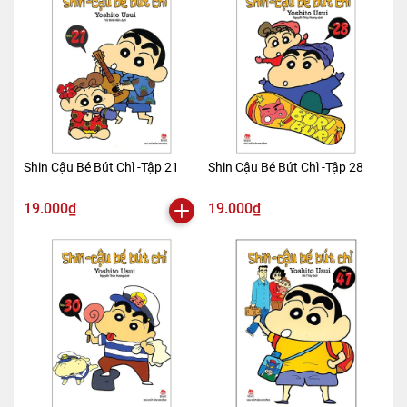
Shin Cậu Bé Bút Chì -Tập 21
Shin Cậu Bé Bút Chì -Tập 28
19.000₫
19.000₫