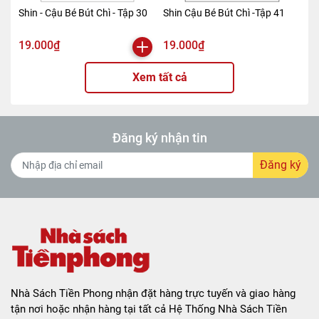
Shin - Cậu Bé Bút Chì - Tập 30
Shin Cậu Bé Bút Chì -Tập 41
19.000₫
19.000₫
Xem tất cả
Đăng ký nhận tin
Đăng ký
Nhà Sách Tiền Phong nhận đặt hàng trực tuyến và giao hàng
tận nơi hoặc nhận hàng tại tất cả Hệ Thống Nhà Sách Tiền