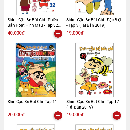
Shin - Cậu Bé Bút Chì - Phiên
Shin - Cậu Bé Bút Chì - Đặc Biệt
Bản Hoạt Hình Màu - Tập 32
- Tập 5 (Tái Bản 2019)
(Tái Bản 2019)
40.000₫
19.000₫
Shin Cậu Bé Bút Chì -Tập 11
Shin - Cậu Bé Bút Chì - Tập 17
(Tái Bản 2019)
20.000₫
19.000₫