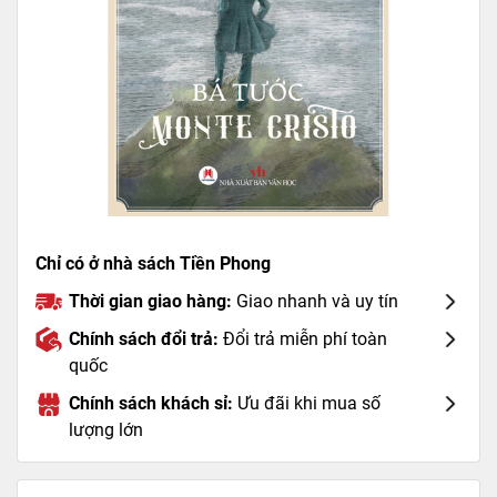
Chỉ có ở nhà sách Tiền Phong
Thời gian giao hàng:
Giao nhanh và uy tín
Chính sách đổi trả:
Đổi trả miễn phí toàn
quốc
Chính sách khách sỉ:
Ưu đãi khi mua số
lượng lớn