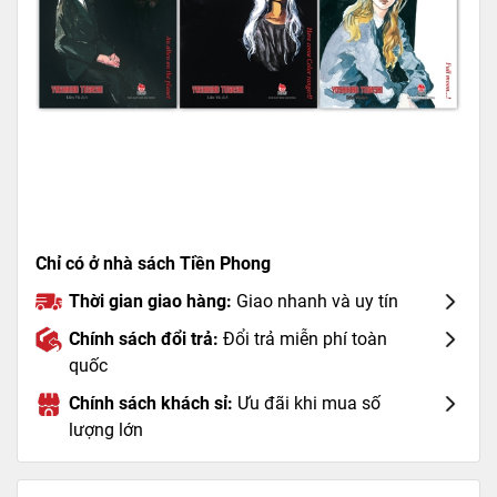
Chỉ có ở nhà sách Tiền Phong
Thời gian giao hàng:
Giao nhanh và uy tín
Chính sách đổi trả:
Đổi trả miễn phí toàn
quốc
Chính sách khách sỉ:
Ưu đãi khi mua số
lượng lớn