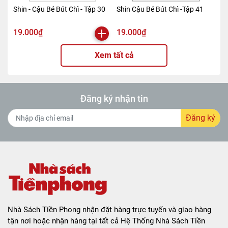
Shin - Cậu Bé Bút Chì - Tập 30
Shin Cậu Bé Bút Chì -Tập 41
19.000₫
19.000₫
Xem tất cả
Đăng ký nhận tin
Đăng ký
Nhà Sách Tiền Phong nhận đặt hàng trực tuyến và giao hàng
tận nơi hoặc nhận hàng tại tất cả Hệ Thống Nhà Sách Tiền