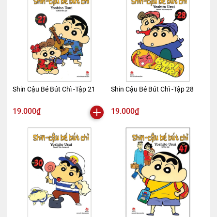
Shin Cậu Bé Bút Chì -Tập 21
Shin Cậu Bé Bút Chì -Tập 28
19.000₫
19.000₫