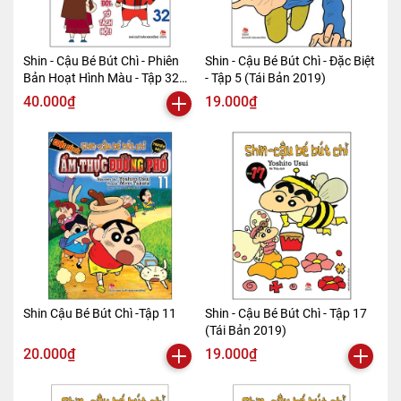
Shin - Cậu Bé Bút Chì - Phiên
Shin - Cậu Bé Bút Chì - Đặc Biệt
Bản Hoạt Hình Màu - Tập 32
- Tập 5 (Tái Bản 2019)
(Tái Bản 2019)
40.000₫
19.000₫
Shin Cậu Bé Bút Chì -Tập 11
Shin - Cậu Bé Bút Chì - Tập 17
(Tái Bản 2019)
20.000₫
19.000₫