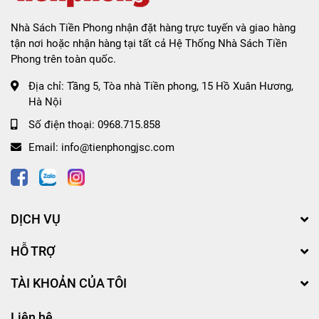
Nhà Sách Tiền Phong nhận đặt hàng trực tuyến và giao hàng
tận nơi hoặc nhận hàng tại tất cả Hệ Thống Nhà Sách Tiền
Phong trên toàn quốc.
Địa chỉ:
Tầng 5, Tòa nhà Tiền phong, 15 Hồ Xuân Hương,
Hà Nội
Số điện thoại:
0968.715.858
Email:
info@tienphongjsc.com
DỊCH VỤ
HỖ TRỢ
TÀI KHOẢN CỦA TÔI
Liên hệ