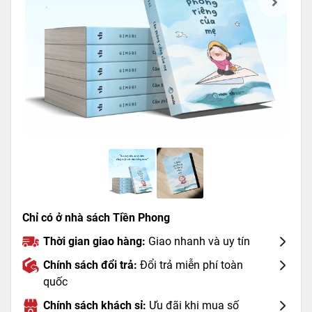
Chỉ có ở nhà sách Tiền Phong
Thời gian giao hàng:
Giao nhanh và uy tín
Chính sách đổi trả:
Đổi trả miễn phí toàn
quốc
Chính sách khách sỉ:
Ưu đãi khi mua số