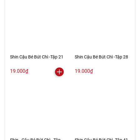
Shin Cậu Bé Bút Chì -Tập 21
Shin Cậu Bé Bút Chì -Tập 28
19.000₫
19.000₫