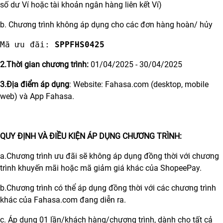
số dư Ví hoặc tài khoản ngân hàng liên kết Ví)
b. Chương trình không áp dụng cho các đơn hàng hoàn/ hủy
Mã ưu đãi: 
SPPFHS0425
2.Thời gian chương trình:
01/04/2025 - 30/04/2025
3.Địa điểm áp dụng
: Website:
Fahasa.com
(desktop, mobile
web) và App Fahasa.
QUY ĐỊNH VÀ ĐIỀU KIỆN ÁP DỤNG CHƯƠNG TRÌNH:
a.Chương trình ưu đãi sẽ không áp dụng đồng thời với chương
trình khuyến mãi hoặc mã giảm giá khác của ShopeePay.
b.Chương trình có thể áp dụng đồng thời với các chương trình
khác của Fahasa.com đang diễn ra.
c. Áp dụng 01 lần/khách hàng/chương trình, dành cho tất cả