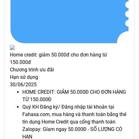
Home credit: giảm 50.000đ cho đơn hàng từ
150.000đ
Chương trình ưu đãi
Hạn sử dụng
30/06/2025
HOME CREDIT: GIẢM 50.000Đ CHO ĐƠN HÀNG
TỪ 150.000Đ
Quý KH Đăng ký/ Đăng nhập tài khoản tại
Fahasa.com, mua hàng và thanh toán bằng thẻ
tín dụng Home Credit qua cổng thanh toán
Zalopay: Gỉam ngay 50.000Đ - SỐ LƯỢNG CÓ
HẠN