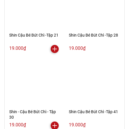
Shin Cậu Bé Bút Chì -Tập 21
Shin Cậu Bé Bút Chì -Tập 28
19.000₫
19.000₫
Shin - Cậu Bé Bút Chì - Tập
Shin Cậu Bé Bút Chì -Tập 41
30
19.000₫
19.000₫