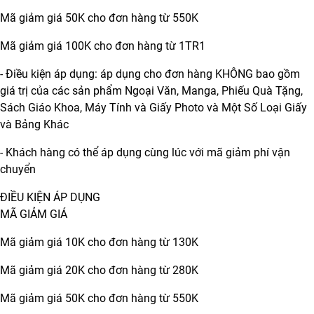
Mã giảm giá 50K cho đơn hàng từ 550K
Mã giảm giá 100K cho đơn hàng từ 1TR1
- Điều kiện áp dụng: áp dụng cho đơn hàng KHÔNG bao gồm
giá trị của các sản phẩm Ngoại Văn, Manga, Phiếu Quà Tặng,
Sách Giáo Khoa, Máy Tính và Giấy Photo và Một Số Loại Giấy
và Bảng Khác
- Khách hàng có thể áp dụng cùng lúc với mã giảm phí vận
chuyển
ĐIỀU KIỆN ÁP DỤNG
MÃ GIẢM GIÁ
Mã giảm giá 10K cho đơn hàng từ 130K
Mã giảm giá 20K cho đơn hàng từ 280K
Mã giảm giá 50K cho đơn hàng từ 550K