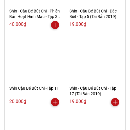
Shin - Cậu Bé Bút Chì - Phiên
Shin - Cậu Bé Bút Chì - Đặc
Bản Hoạt Hình Màu - Tập 32
Biệt - Tập 5 (Tái Bản 2019)
(Tái Bản 2019)
40.000₫
19.000₫
Shin Cậu Bé Bút Chì -Tập 11
Shin - Cậu Bé Bút Chì - Tập
17 (Tái Bản 2019)
20.000₫
19.000₫