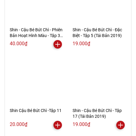
Shin - Cậu Bé Bút Chì - Phiên
Shin - Cậu Bé Bút Chì - Đặc
Bản Hoạt Hình Màu - Tập 32
Biệt - Tập 5 (Tái Bản 2019)
(Tái Bản 2019)
40.000₫
19.000₫
Shin Cậu Bé Bút Chì -Tập 11
Shin - Cậu Bé Bút Chì - Tập
17 (Tái Bản 2019)
20.000₫
19.000₫