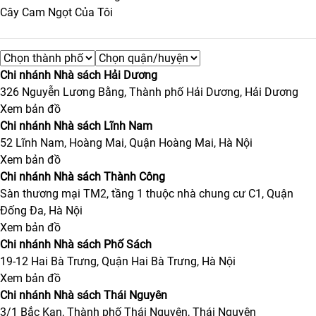
Cây Cam Ngọt Của Tôi
Chi nhánh Nhà sách Hải Dương
326 Nguyễn Lương Bằng, Thành phố Hải Dương, Hải Dương
Xem bản đồ
Chi nhánh Nhà sách Lĩnh Nam
52 Lĩnh Nam, Hoàng Mai, Quận Hoàng Mai, Hà Nội
Xem bản đồ
Chi nhánh Nhà sách Thành Công
Sàn thương mại TM2, tầng 1 thuộc nhà chung cư C1, Quận
Đống Đa, Hà Nội
Xem bản đồ
Chi nhánh Nhà sách Phố Sách
19-12 Hai Bà Trưng, Quận Hai Bà Trưng, Hà Nội
Xem bản đồ
Chi nhánh Nhà sách Thái Nguyên
3/1 Bắc Kạn, Thành phố Thái Nguyên, Thái Nguyên