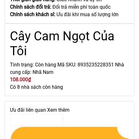
Chính sách đổi trả:
Đổi trả miễn phí toàn quốc
Chính sách khách sỉ:
Ưu đãi khi mua số lượng lớn
Cây Cam Ngọt Của
Tôi
Tình trạng:
Còn hàng
Mã SKU:
8935235228351
Nhà
cung cấp:
Nhã Nam
108.000₫
Có 8 nhà sách còn hàng
Ưu đãi liên quan
Xem thêm