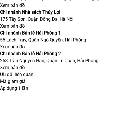
Xem bản đồ
Chi nhánh Nhà sách Thủy Lợi
175 Tây Sơn, Quận Đống Đa, Hà Nội
Xem bản đồ
Chi nhánh Bán lẻ Hải Phòng 1
55 Lạch Tray, Quận Ngô Quyền, Hải Phòng
Xem bản đồ
Chi nhánh Bán lẻ Hải Phòng 2
268 Trần Nguyên Hãn, Quận Lê Chân, Hải Phòng
Xem bản đồ
Ưu đãi liên quan
Mã giảm giá
Áp dụng 1 lần