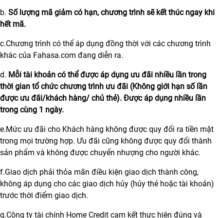
b.
Số lượng mã giảm có hạn, chương trình sẽ kết thúc ngay khi
hết mã.
c.Chương trình có thể áp dụng đồng thời với các chương trình
khác của Fahasa.com đang diễn ra.
d.
Mỗi tài khoản có thể được áp dụng ưu đãi nhiều lần trong
thời gian tổ chức chương trình ưu đãi (Không giới hạn số lần
được ưu đãi/khách hàng/ chủ thẻ). Được áp dụng nhiều lần
trong cùng 1 ngày.
e.Mức ưu đãi cho Khách hàng không được quy đổi ra tiền mặt
trong mọi trường hợp. Ưu đãi cũng không được quy đổi thành
sản phẩm và không được chuyển nhượng cho người khác.
f.Giao dịch phải thỏa mãn điều kiện giao dịch thành công,
không áp dụng cho các giao dịch hủy (hủy thẻ hoặc tài khoản)
trước thời điểm giao dịch.
g.Công ty tài chính Home Credit cam kết thực hiện đúng và