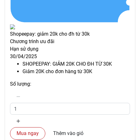
Shopeepay: giảm 20k cho đh từ 30k
Chương trình ưu đãi
Hạn sử dụng
30/04/2025
SHOPEEPAY: GIẢM 20K CHO ĐH TỪ 30K
Giảm 20K cho đơn hàng từ 30K
Số lượng:
Mua ngay
Thêm vào giỏ