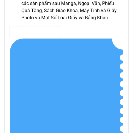
các sản phẩm sau Manga, Ngoại Văn, Phiếu
Quà Tặng, Sách Giáo Khoa, Máy Tính và Giấy
Photo và Một Số Loại Giấy và Bảng Khác