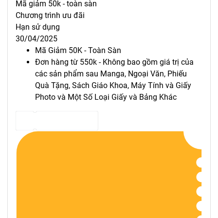
Mã giảm 50k - toàn sàn
Chương trình ưu đãi
Hạn sử dụng
30/04/2025
Mã Giảm 50K - Toàn Sàn
Đơn hàng từ 550k - Không bao gồm giá trị của
các sản phẩm sau Manga, Ngoại Văn, Phiếu
Quà Tặng, Sách Giáo Khoa, Máy Tính và Giấy
Photo và Một Số Loại Giấy và Bảng Khác