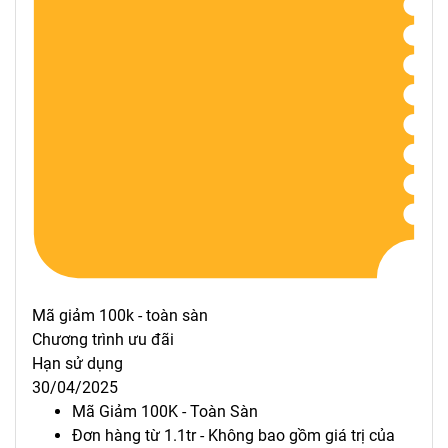
Mã giảm 100k - toàn sàn
Chương trình ưu đãi
Hạn sử dụng
30/04/2025
Mã Giảm 100K - Toàn Sàn
Đơn hàng từ 1.1tr - Không bao gồm giá trị của