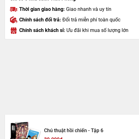
Thời gian giao hàng:
Giao nhanh và uy tín
Chính sách đổi trả:
Đổi trả miễn phí toàn quốc
Chính sách khách sỉ:
Ưu đãi khi mua số lượng lớn
Chú thuật hồi chiến - Tập 6