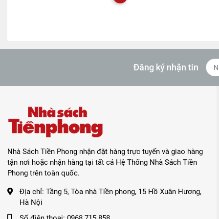
Đăng ký nhận tin
Nhà Sách Tiền Phong nhận đặt hàng trực tuyến và giao hàng
tận nơi hoặc nhận hàng tại tất cả Hệ Thống Nhà Sách Tiền
Phong trên toàn quốc.
Địa chỉ:
Tầng 5, Tòa nhà Tiền phong, 15 Hồ Xuân Hương,
Hà Nội
Số điện thoại:
0968.715.858