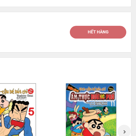
HẾT HÀNG