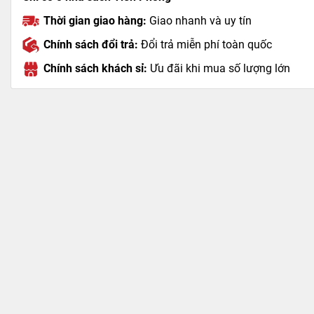
Thời gian giao hàng:
Giao nhanh và uy tín
Chính sách đổi trả:
Đổi trả miễn phí toàn quốc
Chính sách khách sỉ:
Ưu đãi khi mua số lượng lớn