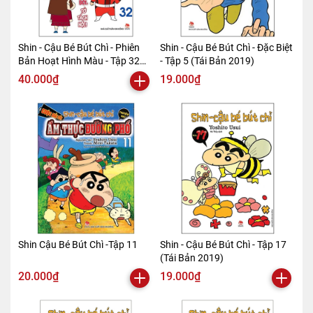
Shin - Cậu Bé Bút Chì - Phiên
Shin - Cậu Bé Bút Chì - Đặc Biệt
Bản Hoạt Hình Màu - Tập 32
- Tập 5 (Tái Bản 2019)
(Tái Bản 2019)
40.000₫
19.000₫
Shin Cậu Bé Bút Chì -Tập 11
Shin - Cậu Bé Bút Chì - Tập 17
(Tái Bản 2019)
20.000₫
19.000₫