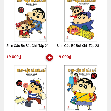
Shin Cậu Bé Bút Chì -Tập 21
Shin Cậu Bé Bút Chì -Tập 28
19.000₫
19.000₫