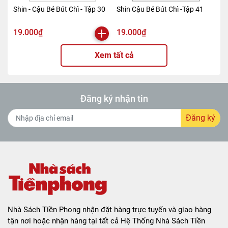
Shin - Cậu Bé Bút Chì - Tập 30
Shin Cậu Bé Bút Chì -Tập 41
19.000₫
19.000₫
Xem tất cả
Đăng ký nhận tin
Đăng ký
Nhà Sách Tiền Phong nhận đặt hàng trực tuyến và giao hàng
tận nơi hoặc nhận hàng tại tất cả Hệ Thống Nhà Sách Tiền