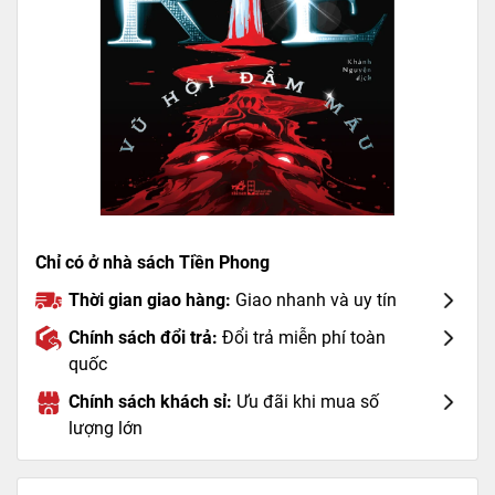
Chỉ có ở nhà sách Tiền Phong
Thời gian giao hàng:
Giao nhanh và uy tín
Chính sách đổi trả:
Đổi trả miễn phí toàn
quốc
Chính sách khách sỉ:
Ưu đãi khi mua số
lượng lớn