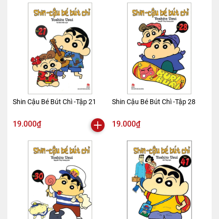
Shin Cậu Bé Bút Chì -Tập 21
Shin Cậu Bé Bút Chì -Tập 28
19.000₫
19.000₫