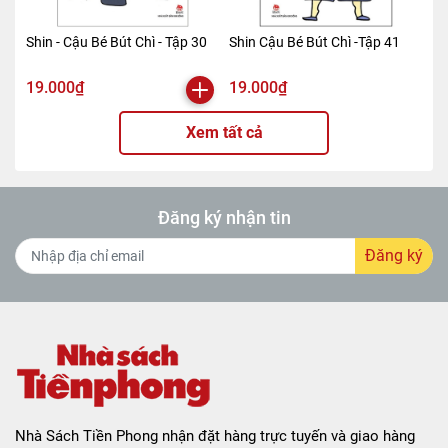
Shin - Cậu Bé Bút Chì - Tập 30
Shin Cậu Bé Bút Chì -Tập 41
19.000₫
19.000₫
Xem tất cả
Đăng ký nhận tin
Đăng ký
Nhà Sách Tiền Phong nhận đặt hàng trực tuyến và giao hàng