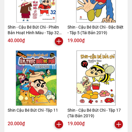
Shin - Cậu Bé Bút Chì - Phiên
Shin - Cậu Bé Bút Chì - Đặc Biệt
Bản Hoạt Hình Màu - Tập 32
- Tập 5 (Tái Bản 2019)
(Tái Bản 2019)
40.000₫
19.000₫
Shin Cậu Bé Bút Chì -Tập 11
Shin - Cậu Bé Bút Chì - Tập 17
(Tái Bản 2019)
20.000₫
19.000₫