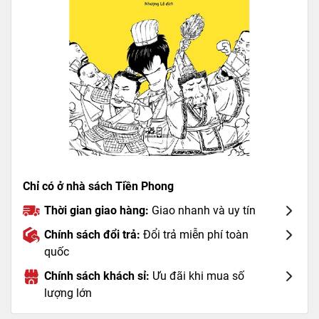
Chỉ có ở nhà sách Tiền Phong
Thời gian giao hàng:
Giao nhanh và uy tín
Chính sách đổi trả:
Đổi trả miễn phí toàn
quốc
Chính sách khách sỉ:
Ưu đãi khi mua số
lượng lớn