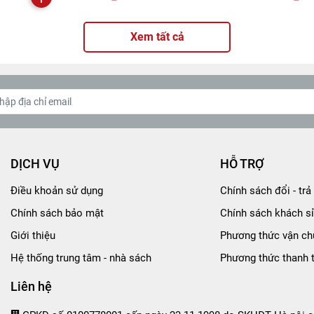
Xem tất cả
DỊCH VỤ
HỖ TRỢ
Điều khoản sử dụng
Chính sách đổi - trả 
Chính sách bảo mật
Chính sách khách sỉ
Giới thiệu
Phương thức vận ch
Hệ thống trung tâm - nhà sách
Phương thức thanh 
Liên hệ