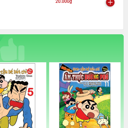
20.000₫