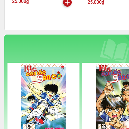
25.000₫
25.000₫