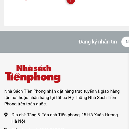
Đăng ký nhận tin
Nhà Sách Tiền Phong nhận đặt hàng trực tuyến và giao hàng
tận nơi hoặc nhận hàng tại tất cả Hệ Thống Nhà Sách Tiền
Phong trên toàn quốc.
Địa chỉ:
Tầng 5, Tòa nhà Tiền phong, 15 Hồ Xuân Hương,
Hà Nội