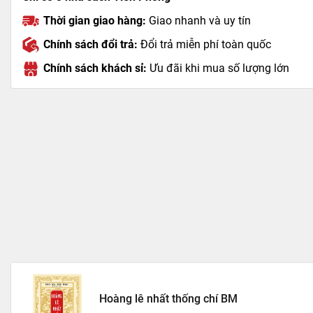
Thời gian giao hàng:
Giao nhanh và uy tín
Chính sách đổi trả:
Đổi trả miễn phí toàn quốc
Chính sách khách sỉ:
Ưu đãi khi mua số lượng lớn
Hoàng lê nhất thống chí BM