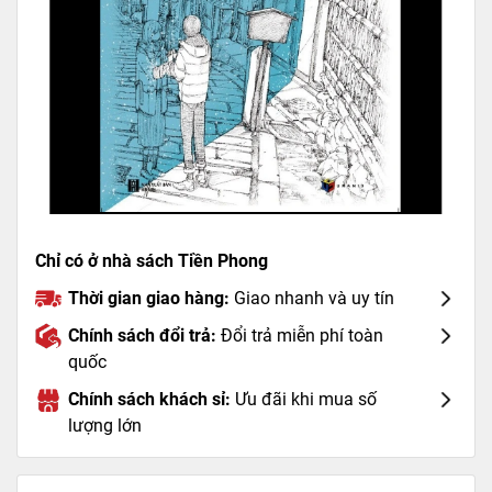
Chỉ có ở nhà sách Tiền Phong
Thời gian giao hàng:
Giao nhanh và uy tín
Chính sách đổi trả:
Đổi trả miễn phí toàn
quốc
Chính sách khách sỉ:
Ưu đãi khi mua số
lượng lớn