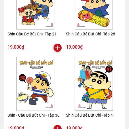
Shin Cậu Bé Bút Chì -Tập 21
Shin Cậu Bé Bút Chì -Tập 28
19.000₫
19.000₫
Shin - Cậu Bé Bút Chì - Tập 30
Shin Cậu Bé Bút Chì -Tập 41
19.000₫
19.000₫