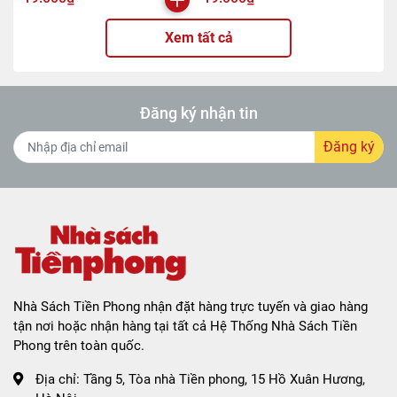
Xem tất cả
Đăng ký nhận tin
Đăng ký
Nhà Sách Tiền Phong nhận đặt hàng trực tuyến và giao hàng
tận nơi hoặc nhận hàng tại tất cả Hệ Thống Nhà Sách Tiền
Phong trên toàn quốc.
Địa chỉ:
Tầng 5, Tòa nhà Tiền phong, 15 Hồ Xuân Hương,