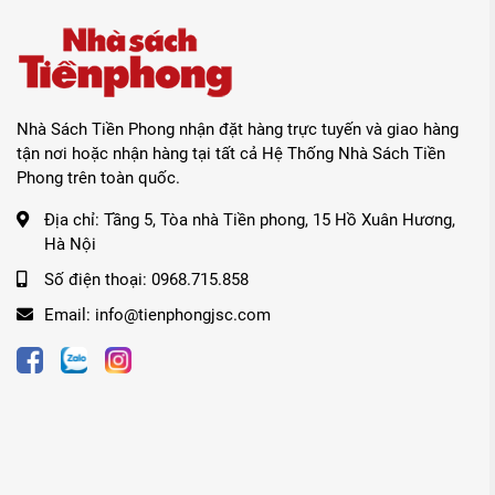
Nhà Sách Tiền Phong nhận đặt hàng trực tuyến và giao hàng
tận nơi hoặc nhận hàng tại tất cả Hệ Thống Nhà Sách Tiền
Phong trên toàn quốc.
Địa chỉ:
Tầng 5, Tòa nhà Tiền phong, 15 Hồ Xuân Hương,
Hà Nội
Số điện thoại:
0968.715.858
Email:
info@tienphongjsc.com