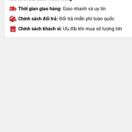
Thời gian giao hàng:
Giao nhanh và uy tín
Chính sách đổi trả:
Đổi trả miễn phí toàn quốc
Chính sách khách sỉ:
Ưu đãi khi mua số lượng lớn