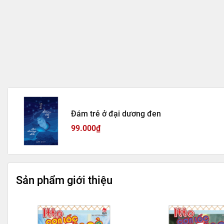
Đám trẻ ở đại dương đen
99.000₫
Sản phẩm giới thiệu