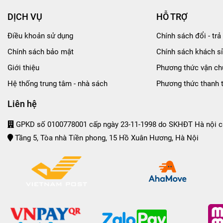
DỊCH VỤ
HỖ TRỢ
Điều khoản sử dụng
Chính sách đổi - trả 
Chính sách bảo mật
Chính sách khách sỉ
Giới thiệu
Phương thức vận ch
Hệ thống trung tâm - nhà sách
Phương thức thanh 
Liên hệ
GPKD số 0100778001 cấp ngày 23-11-1998 do SKHĐT Hà nội c
Tầng 5, Tòa nhà Tiền phong, 15 Hồ Xuân Hương, Hà Nội