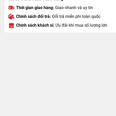
Thời gian giao hàng:
Giao nhanh và uy tín
Chính sách đổi trả:
Đổi trả miễn phí toàn quốc
Chính sách khách sỉ:
Ưu đãi khi mua số lượng lớn