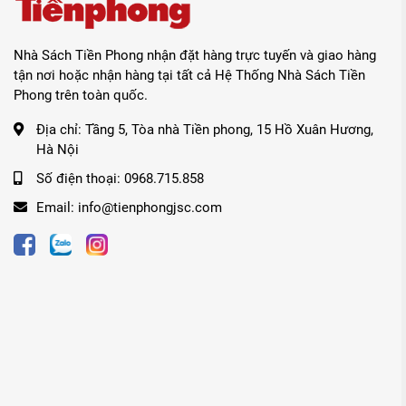
Nhà Sách Tiền Phong nhận đặt hàng trực tuyến và giao hàng
tận nơi hoặc nhận hàng tại tất cả Hệ Thống Nhà Sách Tiền
Phong trên toàn quốc.
Địa chỉ:
Tầng 5, Tòa nhà Tiền phong, 15 Hồ Xuân Hương,
Hà Nội
Số điện thoại:
0968.715.858
Email:
info@tienphongjsc.com