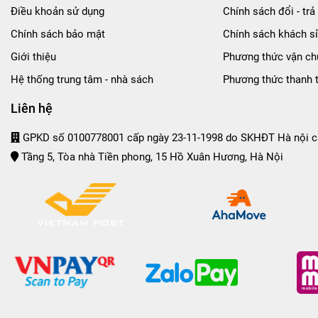
Điều khoản sử dụng
Chính sách đổi - trả 
Chính sách bảo mật
Chính sách khách sỉ
Giới thiệu
Phương thức vận ch
Hệ thống trung tâm - nhà sách
Phương thức thanh 
Liên hệ
GPKD số 0100778001 cấp ngày 23-11-1998 do SKHĐT Hà nội c
Tầng 5, Tòa nhà Tiền phong, 15 Hồ Xuân Hương, Hà Nội