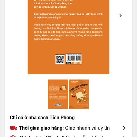
Chỉ có ở nhà sách Tiền Phong
Thời gian giao hàng:
Giao nhanh và uy tín