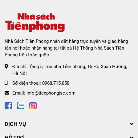
Nhà Sách Tiền Phong nhận đặt hàng trực tuyến và giao hàng
tận nơi hoặc nhận hàng tại tất cả Hệ Thống Nhà Sách Tiền
Phong trên toàn quốc.
Địa chỉ:
Tầng 5, Tòa nhà Tiền phong, 15 Hồ Xuân Hương,
Hà Nội
Số điện thoại:
0968.715.858
Email:
info@tienphongjsc.com
DỊCH VỤ
HỖ TRỢ