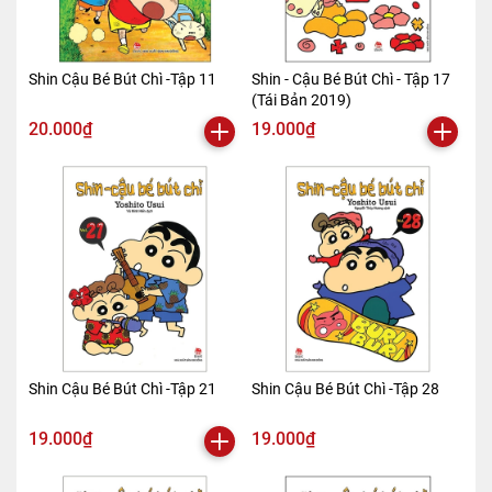
Shin Cậu Bé Bút Chì -Tập 11
Shin - Cậu Bé Bút Chì - Tập 17
(Tái Bản 2019)
20.000₫
19.000₫
Shin Cậu Bé Bút Chì -Tập 21
Shin Cậu Bé Bút Chì -Tập 28
19.000₫
19.000₫