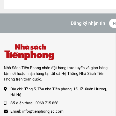
Đăng ký nhận tin
Nhà Sách Tiền Phong nhận đặt hàng trực tuyến và giao hàng
tận nơi hoặc nhận hàng tại tất cả Hệ Thống Nhà Sách Tiền
Phong trên toàn quốc.
Địa chỉ:
Tầng 5, Tòa nhà Tiền phong, 15 Hồ Xuân Hương,
Hà Nội
Số điện thoại:
0968.715.858
Email:
info@tienphongjsc.com