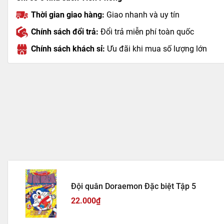
Thời gian giao hàng:
Giao nhanh và uy tín
Chính sách đổi trả:
Đổi trả miễn phí toàn quốc
Chính sách khách sỉ:
Ưu đãi khi mua số lượng lớn
Đội quân Doraemon Đặc biệt Tập 5
22.000₫