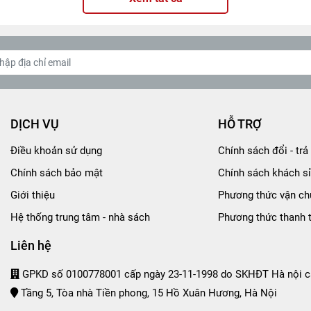
DỊCH VỤ
HỖ TRỢ
Điều khoản sử dụng
Chính sách đổi - trả 
Chính sách bảo mật
Chính sách khách sỉ
Giới thiệu
Phương thức vận ch
Hệ thống trung tâm - nhà sách
Phương thức thanh 
Liên hệ
GPKD số 0100778001 cấp ngày 23-11-1998 do SKHĐT Hà nội c
Tầng 5, Tòa nhà Tiền phong, 15 Hồ Xuân Hương, Hà Nội