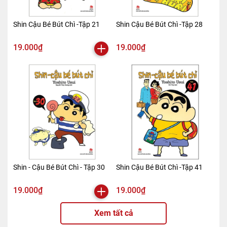
Shin Cậu Bé Bút Chì -Tập 21
Shin Cậu Bé Bút Chì -Tập 28
19.000₫
19.000₫
Shin - Cậu Bé Bút Chì - Tập 30
Shin Cậu Bé Bút Chì -Tập 41
19.000₫
19.000₫
Xem tất cả