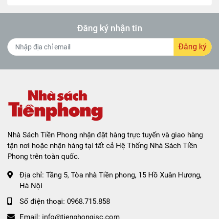
Đăng ký nhận tin
Đăng ký
Nhà Sách Tiền Phong nhận đặt hàng trực tuyến và giao hàng
tận nơi hoặc nhận hàng tại tất cả Hệ Thống Nhà Sách Tiền
Phong trên toàn quốc.
Địa chỉ:
Tầng 5, Tòa nhà Tiền phong, 15 Hồ Xuân Hương,
Hà Nội
Số điện thoại:
0968.715.858
Email:
info@tienphongjsc.com