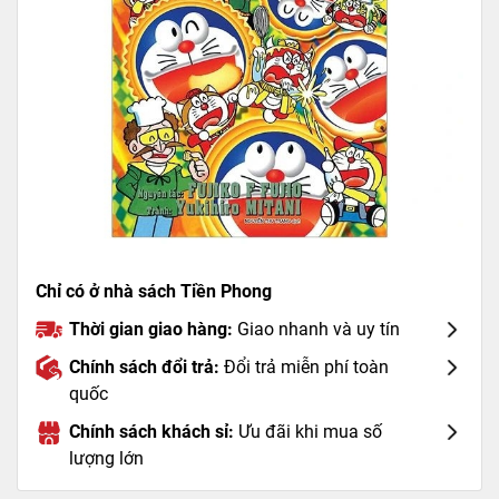
Chỉ có ở nhà sách Tiền Phong
Thời gian giao hàng:
Giao nhanh và uy tín
Chính sách đổi trả:
Đổi trả miễn phí toàn
quốc
Chính sách khách sỉ:
Ưu đãi khi mua số
lượng lớn