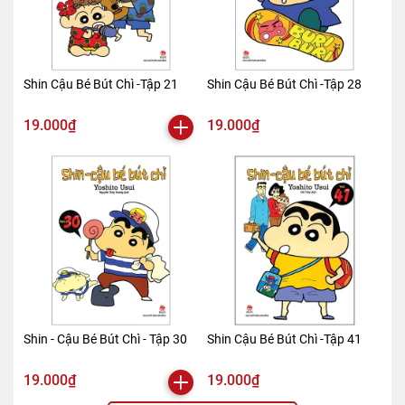
Shin Cậu Bé Bút Chì -Tập 21
Shin Cậu Bé Bút Chì -Tập 28
19.000₫
19.000₫
Shin - Cậu Bé Bút Chì - Tập 30
Shin Cậu Bé Bút Chì -Tập 41
19.000₫
19.000₫