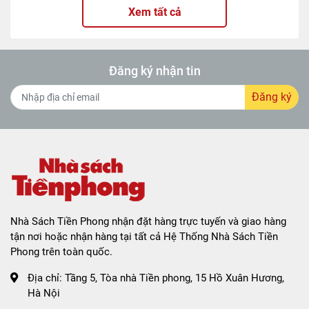
Xem tất cả
Đăng ký nhận tin
Đăng ký
Nhà Sách Tiền Phong nhận đặt hàng trực tuyến và giao hàng
tận nơi hoặc nhận hàng tại tất cả Hệ Thống Nhà Sách Tiền
Phong trên toàn quốc.
Địa chỉ:
Tầng 5, Tòa nhà Tiền phong, 15 Hồ Xuân Hương,
Hà Nội