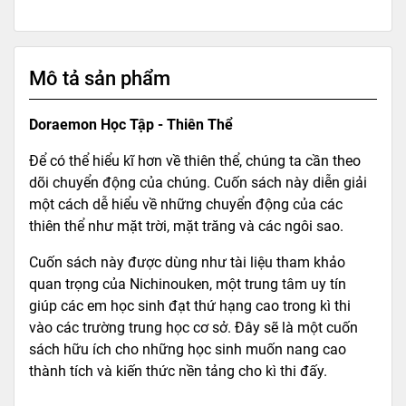
Mô tả sản phẩm
Doraemon Học Tập - Thiên Thể
Để có thể hiểu kĩ hơn về thiên thể, chúng ta cần theo
dõi chuyển động của chúng. Cuốn sách này diễn giải
một cách dễ hiểu về những chuyển động của các
thiên thể như mặt trời, mặt trăng và các ngôi sao.
Cuốn sách này được dùng như tài liệu tham khảo
quan trọng của Nichinouken, một trung tâm uy tín
giúp các em học sinh đạt thứ hạng cao trong kì thi
vào các trường trung học cơ sở. Đây sẽ là một cuốn
sách hữu ích cho những học sinh muốn nang cao
thành tích và kiến thức nền tảng cho kì thi đấy.