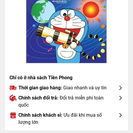
Chỉ có ở nhà sách Tiền Phong
Thời gian giao hàng:
Giao nhanh và uy tín
Chính sách đổi trả:
Đổi trả miễn phí toàn
quốc
Chính sách khách sỉ:
Ưu đãi khi mua số
lượng lớn