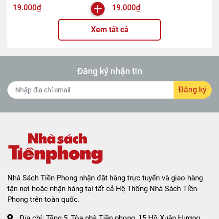
19.000₫
19.000₫
Xem tất cả
Đăng ký nhận tin
Đăng ký
Nhà Sách Tiền Phong nhận đặt hàng trực tuyến và giao hàng
tận nơi hoặc nhận hàng tại tất cả Hệ Thống Nhà Sách Tiền
Phong trên toàn quốc.
Địa chỉ:
Tầng 5, Tòa nhà Tiền phong, 15 Hồ Xuân Hương,