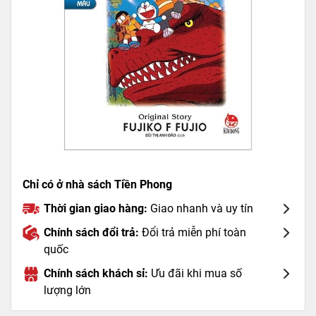
Chỉ có ở nhà sách Tiền Phong
Thời gian giao hàng:
Giao nhanh và uy tín
Chính sách đổi trả:
Đổi trả miễn phí toàn
quốc
Chính sách khách sỉ:
Ưu đãi khi mua số
lượng lớn