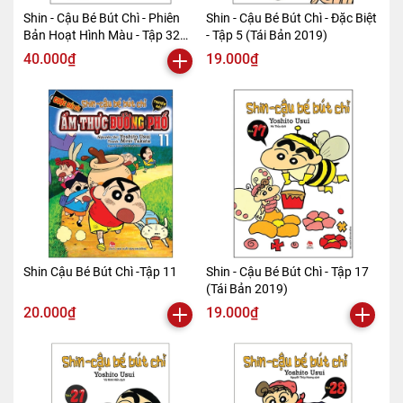
Shin - Cậu Bé Bút Chì - Phiên
Shin - Cậu Bé Bút Chì - Đặc Biệt
Bản Hoạt Hình Màu - Tập 32
- Tập 5 (Tái Bản 2019)
(Tái Bản 2019)
40.000₫
19.000₫
Shin Cậu Bé Bút Chì -Tập 11
Shin - Cậu Bé Bút Chì - Tập 17
(Tái Bản 2019)
20.000₫
19.000₫