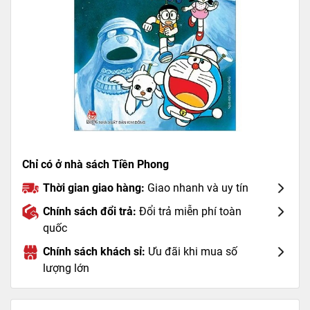
Chỉ có ở nhà sách Tiền Phong
Thời gian giao hàng:
Giao nhanh và uy tín
Chính sách đổi trả:
Đổi trả miễn phí toàn
quốc
Chính sách khách sỉ:
Ưu đãi khi mua số
lượng lớn