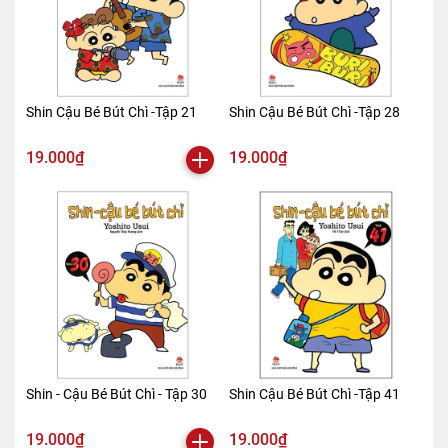
Shin Cậu Bé Bút Chì -Tập 21
Shin Cậu Bé Bút Chì -Tập 28
19.000₫
19.000₫
Shin - Cậu Bé Bút Chì - Tập 30
Shin Cậu Bé Bút Chì -Tập 41
19.000₫
19.000₫