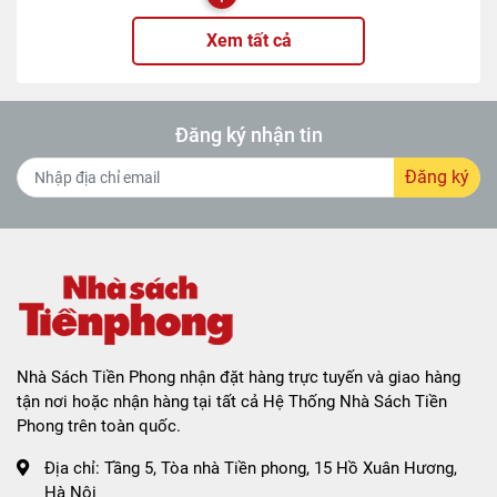
Xem tất cả
Đăng ký nhận tin
Đăng ký
Nhà Sách Tiền Phong nhận đặt hàng trực tuyến và giao hàng
tận nơi hoặc nhận hàng tại tất cả Hệ Thống Nhà Sách Tiền
Phong trên toàn quốc.
Địa chỉ:
Tầng 5, Tòa nhà Tiền phong, 15 Hồ Xuân Hương,
Hà Nội