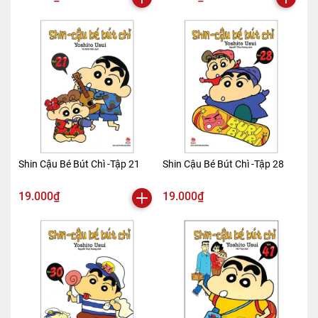
Shin Cậu Bé Bút Chì -Tập 21
Shin Cậu Bé Bút Chì -Tập 28
19.000₫
19.000₫