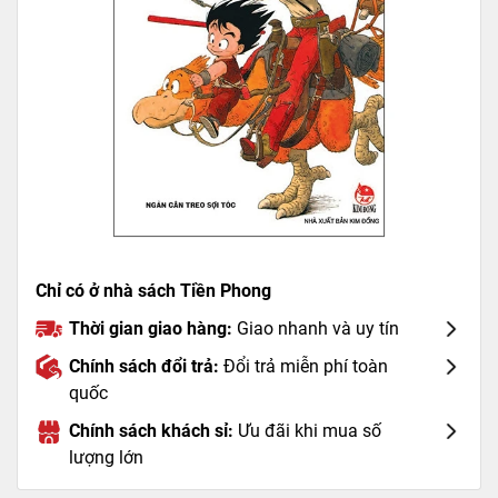
Chỉ có ở nhà sách Tiền Phong
Thời gian giao hàng:
Giao nhanh và uy tín
Chính sách đổi trả:
Đổi trả miễn phí toàn
quốc
Chính sách khách sỉ:
Ưu đãi khi mua số
lượng lớn