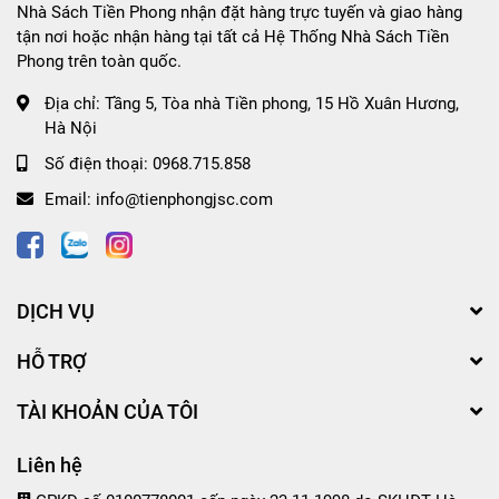
Nhà Sách Tiền Phong nhận đặt hàng trực tuyến và giao hàng
tận nơi hoặc nhận hàng tại tất cả Hệ Thống Nhà Sách Tiền
Phong trên toàn quốc.
Địa chỉ:
Tầng 5, Tòa nhà Tiền phong, 15 Hồ Xuân Hương,
Hà Nội
Số điện thoại:
0968.715.858
Email:
info@tienphongjsc.com
DỊCH VỤ
HỖ TRỢ
TÀI KHOẢN CỦA TÔI
Liên hệ