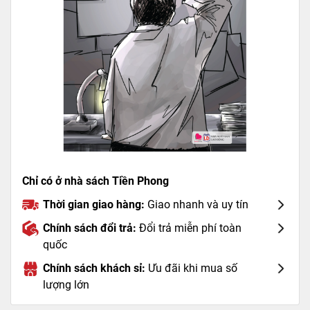
Chỉ có ở nhà sách Tiền Phong
Thời gian giao hàng:
Giao nhanh và uy tín
Chính sách đổi trả:
Đổi trả miễn phí toàn
quốc
Chính sách khách sỉ:
Ưu đãi khi mua số
lượng lớn