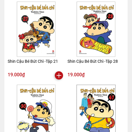
Shin Cậu Bé Bút Chì -Tập 21
Shin Cậu Bé Bút Chì -Tập 28
19.000₫
19.000₫