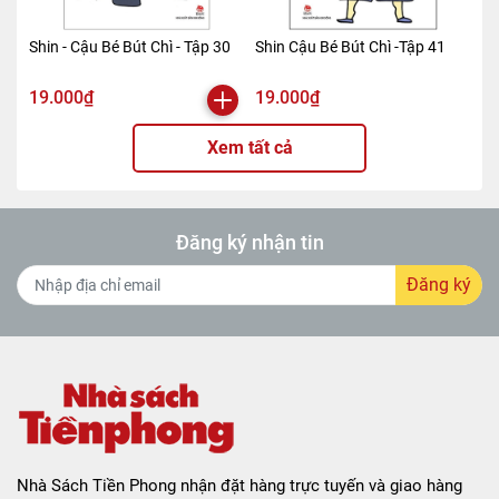
Shin - Cậu Bé Bút Chì - Tập 30
Shin Cậu Bé Bút Chì -Tập 41
19.000₫
19.000₫
Xem tất cả
Đăng ký nhận tin
Đăng ký
Nhà Sách Tiền Phong nhận đặt hàng trực tuyến và giao hàng