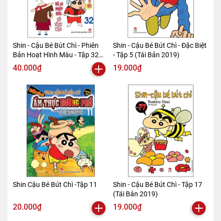
Shin - Cậu Bé Bút Chì - Phiên
Shin - Cậu Bé Bút Chì - Đặc Biệt
Bản Hoạt Hình Màu - Tập 32
- Tập 5 (Tái Bản 2019)
(Tái Bản 2019)
40.000₫
19.000₫
Shin Cậu Bé Bút Chì -Tập 11
Shin - Cậu Bé Bút Chì - Tập 17
(Tái Bản 2019)
20.000₫
19.000₫