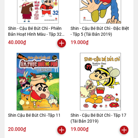
Shin - Cậu Bé Bút Chì - Phiên
Shin - Cậu Bé Bút Chì - Đặc Biệt
Bản Hoạt Hình Màu - Tập 32
- Tập 5 (Tái Bản 2019)
(Tái Bản 2019)
40.000₫
19.000₫
Shin Cậu Bé Bút Chì -Tập 11
Shin - Cậu Bé Bút Chì - Tập 17
(Tái Bản 2019)
20.000₫
19.000₫