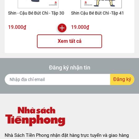
Shin - Cậu Bé Bút Chì - Tập 30
Shin Cậu Bé Bút Chì -Tập 41
19.000₫
19.000₫
Xem tất cả
Đăng ký nhận tin
Đăng ký
Nhà Sách Tiền Phong nhận đặt hàng trực tuyến và giao hàng