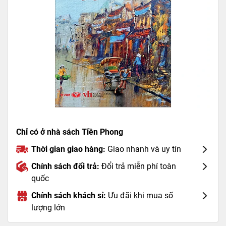
Chỉ có ở nhà sách Tiền Phong
Thời gian giao hàng:
Giao nhanh và uy tín
Chính sách đổi trả:
Đổi trả miễn phí toàn
quốc
Chính sách khách sỉ:
Ưu đãi khi mua số
lượng lớn