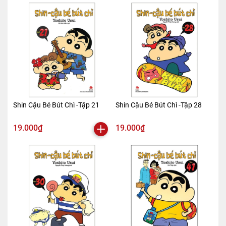
Shin Cậu Bé Bút Chì -Tập 21
Shin Cậu Bé Bút Chì -Tập 28
19.000₫
19.000₫