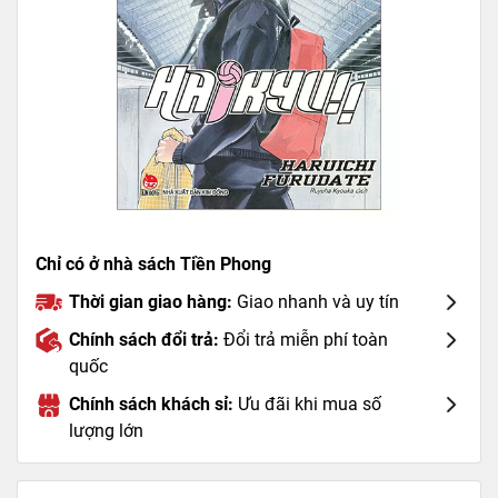
Chỉ có ở nhà sách Tiền Phong
Thời gian giao hàng:
Giao nhanh và uy tín
Chính sách đổi trả:
Đổi trả miễn phí toàn
quốc
Chính sách khách sỉ:
Ưu đãi khi mua số
lượng lớn