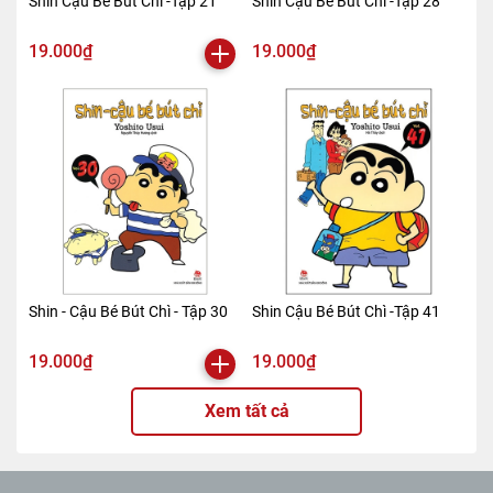
Shin Cậu Bé Bút Chì -Tập 21
Shin Cậu Bé Bút Chì -Tập 28
19.000₫
19.000₫
Shin - Cậu Bé Bút Chì - Tập 30
Shin Cậu Bé Bút Chì -Tập 41
19.000₫
19.000₫
Xem tất cả