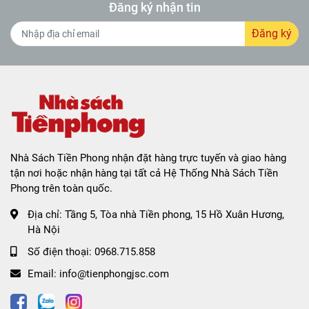
Đăng ký nhận tin
Đăng ký
Nhà Sách Tiền Phong nhận đặt hàng trực tuyến và giao hàng
tận nơi hoặc nhận hàng tại tất cả Hệ Thống Nhà Sách Tiền
Phong trên toàn quốc.
Địa chỉ:
Tầng 5, Tòa nhà Tiền phong, 15 Hồ Xuân Hương,
Hà Nội
Số điện thoại:
0968.715.858
Email:
info@tienphongjsc.com