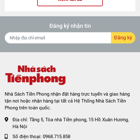
Đăng ký nhận tin
Đăng ký
Nhà Sách Tiền Phong nhận đặt hàng trực tuyến và giao hàng
tận nơi hoặc nhận hàng tại tất cả Hệ Thống Nhà Sách Tiền
Phong trên toàn quốc.
Địa chỉ:
Tầng 5, Tòa nhà Tiền phong, 15 Hồ Xuân Hương,
Hà Nội
Số điện thoại:
0968.715.858