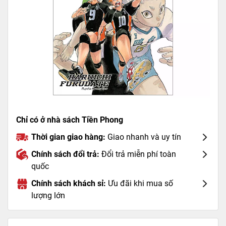
Chỉ có ở nhà sách Tiền Phong
Thời gian giao hàng:
Giao nhanh và uy tín
Chính sách đổi trả:
Đổi trả miễn phí toàn
quốc
Chính sách khách sỉ:
Ưu đãi khi mua số
lượng lớn