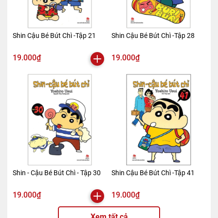
Shin Cậu Bé Bút Chì -Tập 21
Shin Cậu Bé Bút Chì -Tập 28
19.000₫
19.000₫
Shin - Cậu Bé Bút Chì - Tập 30
Shin Cậu Bé Bút Chì -Tập 41
19.000₫
19.000₫
Xem tất cả