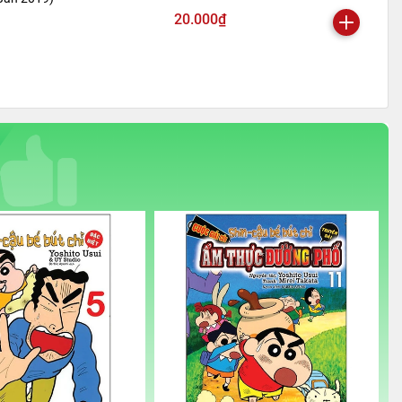
20.000₫