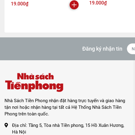
19.000₫
19.000₫
Đăng ký nhận tin
Nhà Sách Tiền Phong nhận đặt hàng trực tuyến và giao hàng
tận nơi hoặc nhận hàng tại tất cả Hệ Thống Nhà Sách Tiền
Phong trên toàn quốc.
Địa chỉ:
Tầng 5, Tòa nhà Tiền phong, 15 Hồ Xuân Hương,
Hà Nội