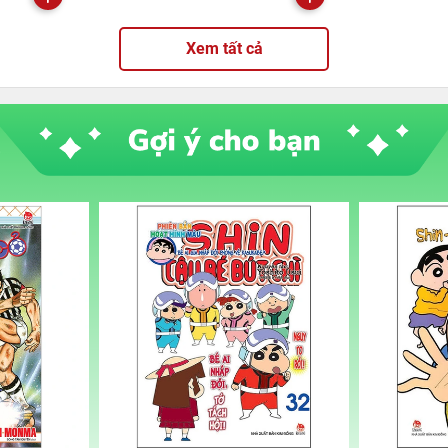
Xem tất cả