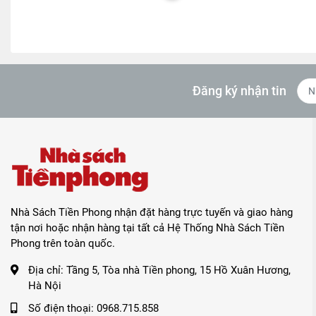
Đăng ký nhận tin
Nhà Sách Tiền Phong nhận đặt hàng trực tuyến và giao hàng
tận nơi hoặc nhận hàng tại tất cả Hệ Thống Nhà Sách Tiền
Phong trên toàn quốc.
Địa chỉ:
Tầng 5, Tòa nhà Tiền phong, 15 Hồ Xuân Hương,
Hà Nội
Số điện thoại:
0968.715.858