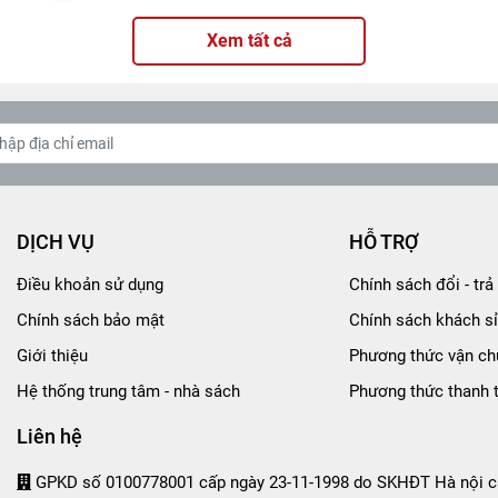
Xem tất cả
DỊCH VỤ
HỖ TRỢ
Điều khoản sử dụng
Chính sách đổi - trả 
Chính sách bảo mật
Chính sách khách sỉ
Giới thiệu
Phương thức vận ch
Hệ thống trung tâm - nhà sách
Phương thức thanh 
Liên hệ
GPKD số 0100778001 cấp ngày 23-11-1998 do SKHĐT Hà nội c