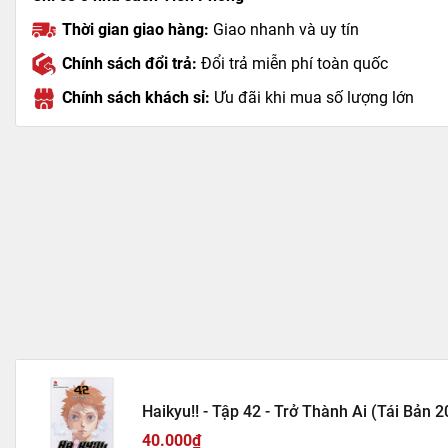
Thời gian giao hàng:
Giao nhanh và uy tín
Chính sách đổi trả:
Đổi trả miễn phí toàn quốc
Chính sách khách sỉ:
Ưu đãi khi mua số lượng lớn
Haikyu!! - Tập 42 - Trở Thành Ai (Tái Bản 
40.000₫