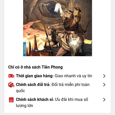
Chỉ có ở nhà sách Tiền Phong
Thời gian giao hàng:
Giao nhanh và uy tín
Chính sách đổi trả:
Đổi trả miễn phí toàn
quốc
Chính sách khách sỉ:
Ưu đãi khi mua số
lượng lớn