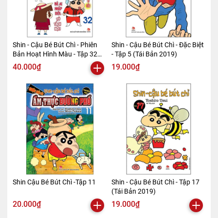
Shin - Cậu Bé Bút Chì - Phiên
Shin - Cậu Bé Bút Chì - Đặc Biệt
Bản Hoạt Hình Màu - Tập 32
- Tập 5 (Tái Bản 2019)
(Tái Bản 2019)
40.000₫
19.000₫
Shin Cậu Bé Bút Chì -Tập 11
Shin - Cậu Bé Bút Chì - Tập 17
(Tái Bản 2019)
20.000₫
19.000₫