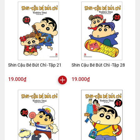
Shin Cậu Bé Bút Chì -Tập 21
Shin Cậu Bé Bút Chì -Tập 28
19.000₫
19.000₫