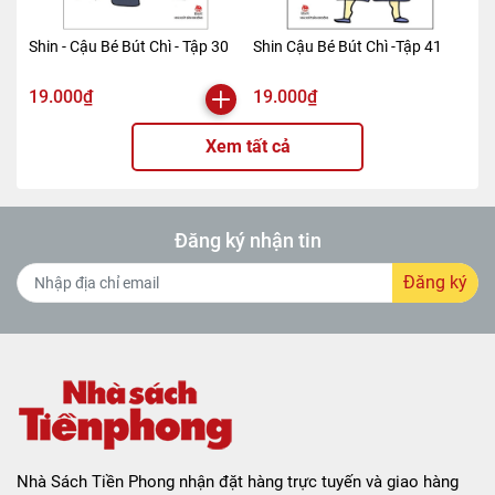
Shin - Cậu Bé Bút Chì - Tập 30
Shin Cậu Bé Bút Chì -Tập 41
19.000₫
19.000₫
Xem tất cả
Đăng ký nhận tin
Đăng ký
Nhà Sách Tiền Phong nhận đặt hàng trực tuyến và giao hàng