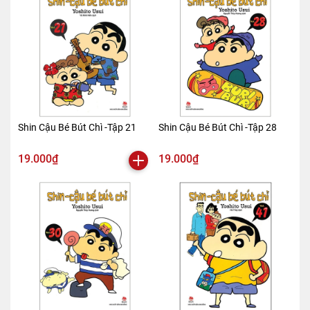
Shin Cậu Bé Bút Chì -Tập 21
Shin Cậu Bé Bút Chì -Tập 28
19.000₫
19.000₫