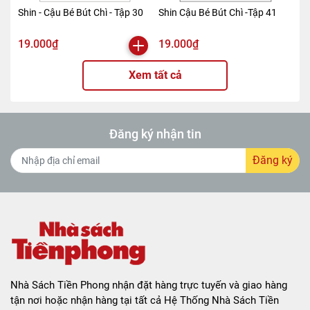
Shin - Cậu Bé Bút Chì - Tập 30
Shin Cậu Bé Bút Chì -Tập 41
19.000₫
19.000₫
Xem tất cả
Đăng ký nhận tin
Đăng ký
Nhà Sách Tiền Phong nhận đặt hàng trực tuyến và giao hàng
tận nơi hoặc nhận hàng tại tất cả Hệ Thống Nhà Sách Tiền