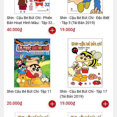
Shin - Cậu Bé Bút Chì - Phiên
Shin - Cậu Bé Bút Chì - Đặc Biệt
Bản Hoạt Hình Màu - Tập 32
- Tập 5 (Tái Bản 2019)
(Tái Bản 2019)
40.000₫
19.000₫
Shin Cậu Bé Bút Chì -Tập 11
Shin - Cậu Bé Bút Chì - Tập 17
(Tái Bản 2019)
20.000₫
19.000₫