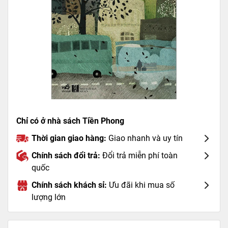
Chỉ có ở nhà sách Tiền Phong
Thời gian giao hàng:
Giao nhanh và uy tín
Chính sách đổi trả:
Đổi trả miễn phí toàn
quốc
Chính sách khách sỉ:
Ưu đãi khi mua số
lượng lớn