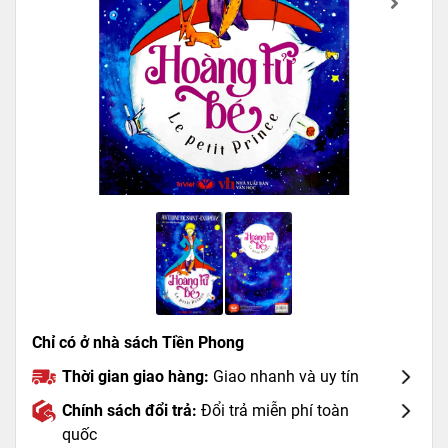
Chỉ có ở nhà sách Tiền Phong
Thời gian giao hàng:
Giao nhanh và uy tín
Chính sách đổi trả:
Đổi trả miễn phí toàn
quốc