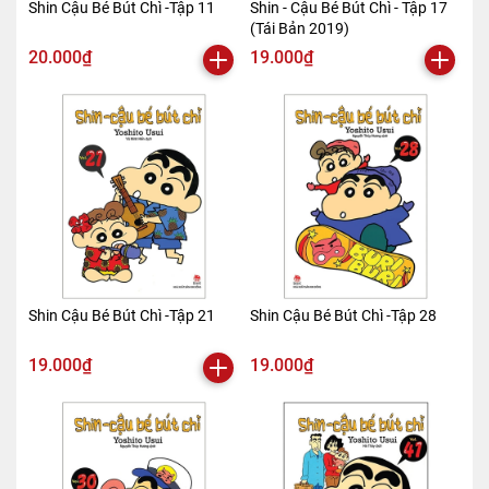
Shin Cậu Bé Bút Chì -Tập 11
Shin - Cậu Bé Bút Chì - Tập 17
(Tái Bản 2019)
20.000₫
19.000₫
Shin Cậu Bé Bút Chì -Tập 21
Shin Cậu Bé Bút Chì -Tập 28
19.000₫
19.000₫