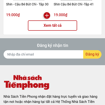
Shin - Cậu Bé Bút Chì - Tập 30
Shin Cậu Bé Bút Chì -Tập 41
19.000₫
19.000₫
Xem tất cả
Đăng ký nhận tin
Đăng ký
Nhà Sách Tiền Phong nhận đặt hàng trực tuyến và giao hàng
tận nơi hoặc nhận hàng tại tất cả Hệ Thống Nhà Sách Tiền