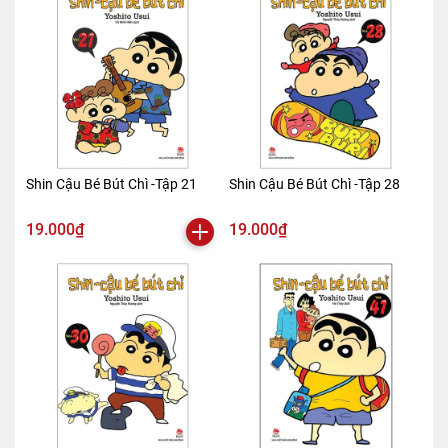
Shin Cậu Bé Bút Chì -Tập 21
Shin Cậu Bé Bút Chì -Tập 28
19.000₫
19.000₫