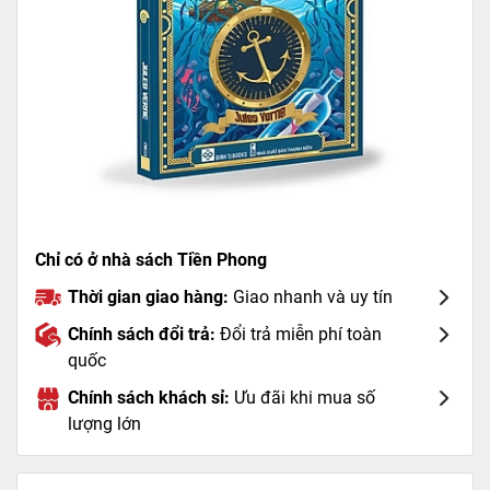
Chỉ có ở nhà sách Tiền Phong
Thời gian giao hàng:
Giao nhanh và uy tín
Chính sách đổi trả:
Đổi trả miễn phí toàn
quốc
Chính sách khách sỉ:
Ưu đãi khi mua số
lượng lớn