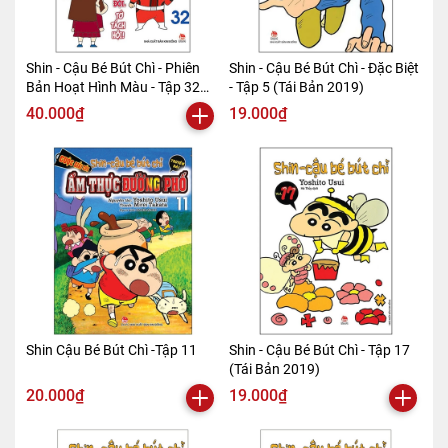
Shin - Cậu Bé Bút Chì - Phiên
Shin - Cậu Bé Bút Chì - Đặc Biệt
Bản Hoạt Hình Màu - Tập 32
- Tập 5 (Tái Bản 2019)
(Tái Bản 2019)
40.000₫
19.000₫
Shin Cậu Bé Bút Chì -Tập 11
Shin - Cậu Bé Bút Chì - Tập 17
(Tái Bản 2019)
20.000₫
19.000₫