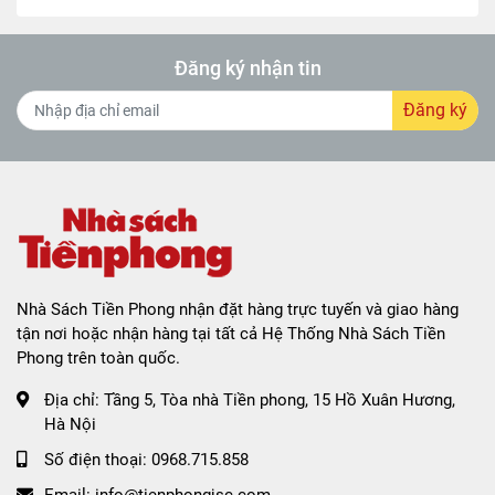
Đăng ký nhận tin
Đăng ký
Nhà Sách Tiền Phong nhận đặt hàng trực tuyến và giao hàng
tận nơi hoặc nhận hàng tại tất cả Hệ Thống Nhà Sách Tiền
Phong trên toàn quốc.
Địa chỉ:
Tầng 5, Tòa nhà Tiền phong, 15 Hồ Xuân Hương,
Hà Nội
Số điện thoại:
0968.715.858
Email:
info@tienphongjsc.com