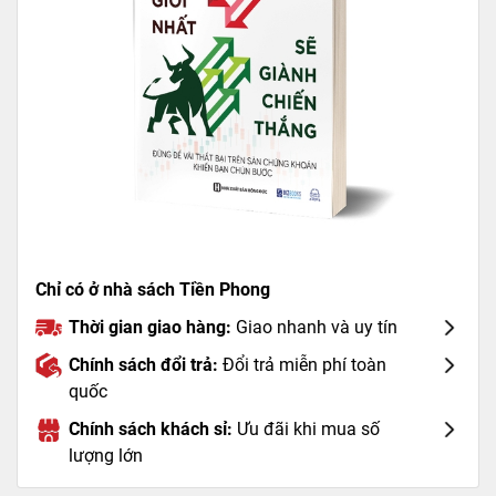
Chỉ có ở nhà sách Tiền Phong
Thời gian giao hàng:
Giao nhanh và uy tín
Chính sách đổi trả:
Đổi trả miễn phí toàn
quốc
Chính sách khách sỉ:
Ưu đãi khi mua số
lượng lớn