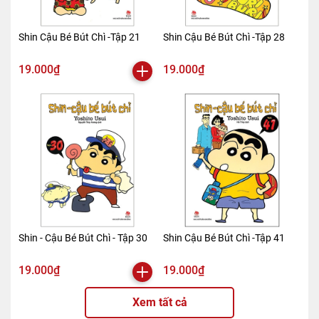
Shin Cậu Bé Bút Chì -Tập 21
Shin Cậu Bé Bút Chì -Tập 28
19.000₫
19.000₫
Shin - Cậu Bé Bút Chì - Tập 30
Shin Cậu Bé Bút Chì -Tập 41
19.000₫
19.000₫
Xem tất cả