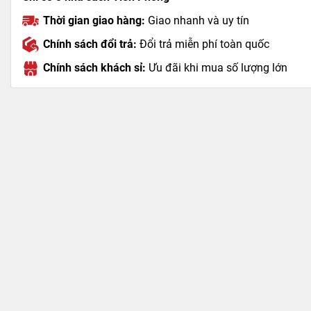
Thời gian giao hàng:
Giao nhanh và uy tín
Chính sách đổi trả:
Đổi trả miễn phí toàn quốc
Chính sách khách sỉ:
Ưu đãi khi mua số lượng lớn