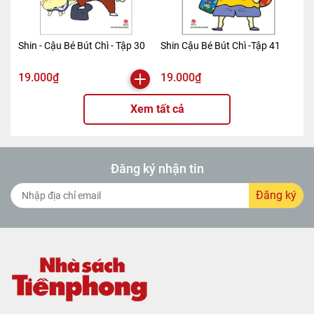
Shin - Cậu Bé Bút Chì - Tập 30
Shin Cậu Bé Bút Chì -Tập 41
19.000₫
19.000₫
Xem tất cả
Đăng ký nhận tin
Đăng ký