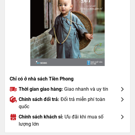
Chỉ có ở nhà sách Tiền Phong
Thời gian giao hàng:
Giao nhanh và uy tín
Chính sách đổi trả:
Đổi trả miễn phí toàn
quốc
Chính sách khách sỉ:
Ưu đãi khi mua số
lượng lớn