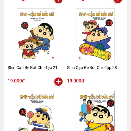
Shin Cậu Bé Bút Chì -Tập 21
Shin Cậu Bé Bút Chì -Tập 28
19.000₫
19.000₫