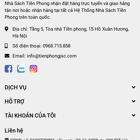
Nhà Sách Tiền Phong nhận đặt hàng trực tuyến và giao hàng
tận nơi hoặc nhận hàng tại tất cả Hệ Thống Nhà Sách Tiền
Phong trên toàn quốc.
Địa chỉ:
Tầng 5, Tòa nhà Tiền phong, 15 Hồ Xuân Hương,
Hà Nội
Số điện thoại:
0968.715.858
Email:
info@tienphongjsc.com
DỊCH VỤ
HỖ TRỢ
TÀI KHOẢN CỦA TÔI
Liên hệ