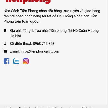
Nhà Sách Tiền Phong nhận đặt hàng trực tuyến và giao hàng
tận nơi hoặc nhận hàng tại tất cả Hệ Thống Nhà Sách Tiền
Phong trên toàn quốc.
Địa chỉ:
Tầng 5, Tòa nhà Tiền phong, 15 Hồ Xuân Hương,
Hà Nội
Số điện thoại:
0968.715.858
Email:
info@tienphongjsc.com