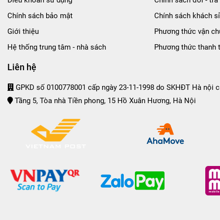
Chính sách bảo mật
Chính sách khách sỉ
Giới thiệu
Phương thức vận ch
Hệ thống trung tâm - nhà sách
Phương thức thanh 
Liên hệ
GPKD số 0100778001 cấp ngày 23-11-1998 do SKHĐT Hà nội c
Tầng 5, Tòa nhà Tiền phong, 15 Hồ Xuân Hương, Hà Nội