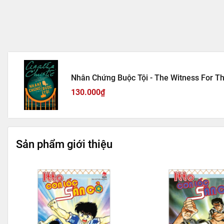
Nhân Chứng Buộc Tội - The Witness For T
130.000₫
Sản phẩm giới thiệu