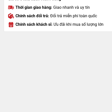
Thời gian giao hàng:
Giao nhanh và uy tín
Chính sách đổi trả:
Đổi trả miễn phí toàn quốc
Chính sách khách sỉ:
Ưu đãi khi mua số lượng lớn