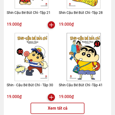
Shin Cậu Bé Bút Chì -Tập 21
Shin Cậu Bé Bút Chì -Tập 28
19.000₫
19.000₫
Shin - Cậu Bé Bút Chì - Tập 30
Shin Cậu Bé Bút Chì -Tập 41
19.000₫
19.000₫
Xem tất cả