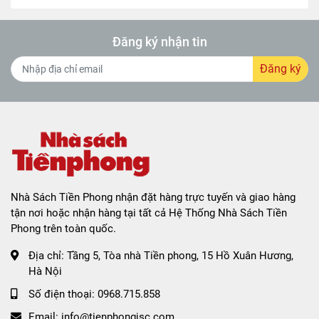
Đăng ký nhận tin
Đăng ký
Nhà Sách Tiền Phong nhận đặt hàng trực tuyến và giao hàng
tận nơi hoặc nhận hàng tại tất cả Hệ Thống Nhà Sách Tiền
Phong trên toàn quốc.
Địa chỉ:
Tầng 5, Tòa nhà Tiền phong, 15 Hồ Xuân Hương,
Hà Nội
Số điện thoại:
0968.715.858
Email:
info@tienphongjsc.com