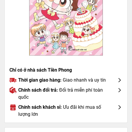
Chỉ có ở nhà sách Tiền Phong
Thời gian giao hàng:
Giao nhanh và uy tín
Chính sách đổi trả:
Đổi trả miễn phí toàn
quốc
Chính sách khách sỉ:
Ưu đãi khi mua số
lượng lớn