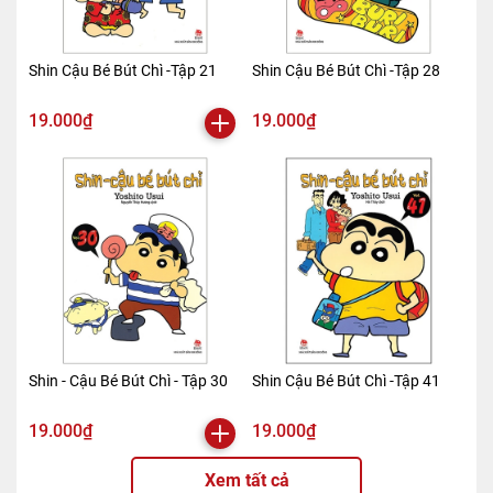
Shin Cậu Bé Bút Chì -Tập 21
Shin Cậu Bé Bút Chì -Tập 28
19.000₫
19.000₫
Shin - Cậu Bé Bút Chì - Tập 30
Shin Cậu Bé Bút Chì -Tập 41
19.000₫
19.000₫
Xem tất cả