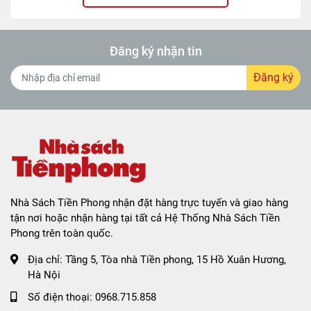
Đăng ký nhận tin
Đăng ký
Nhà Sách Tiền Phong nhận đặt hàng trực tuyến và giao hàng
tận nơi hoặc nhận hàng tại tất cả Hệ Thống Nhà Sách Tiền
Phong trên toàn quốc.
Địa chỉ:
Tầng 5, Tòa nhà Tiền phong, 15 Hồ Xuân Hương,
Hà Nội
Số điện thoại:
0968.715.858