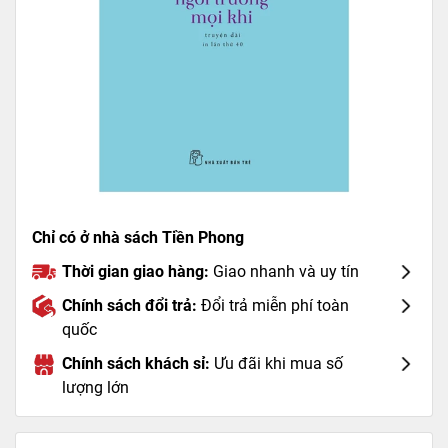
Chỉ có ở nhà sách Tiền Phong
Thời gian giao hàng:
Giao nhanh và uy tín
Chính sách đổi trả:
Đổi trả miễn phí toàn
quốc
Chính sách khách sỉ:
Ưu đãi khi mua số
lượng lớn