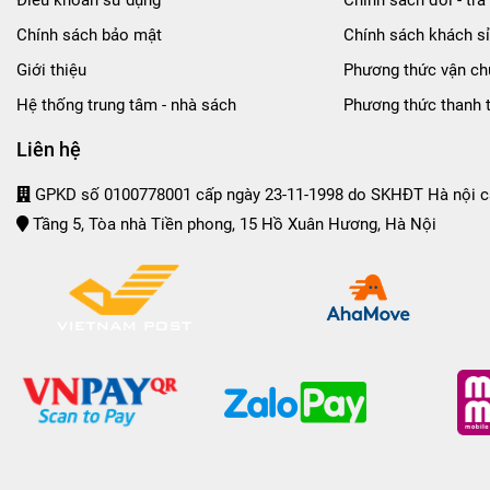
Chính sách bảo mật
Chính sách khách sỉ
Giới thiệu
Phương thức vận ch
Hệ thống trung tâm - nhà sách
Phương thức thanh 
Liên hệ
GPKD số 0100778001 cấp ngày 23-11-1998 do SKHĐT Hà nội c
Tầng 5, Tòa nhà Tiền phong, 15 Hồ Xuân Hương, Hà Nội