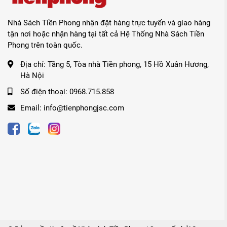
Nhà Sách Tiền Phong nhận đặt hàng trực tuyến và giao hàng
tận nơi hoặc nhận hàng tại tất cả Hệ Thống Nhà Sách Tiền
Phong trên toàn quốc.
Địa chỉ:
Tầng 5, Tòa nhà Tiền phong, 15 Hồ Xuân Hương,
Hà Nội
Số điện thoại:
0968.715.858
Email:
info@tienphongjsc.com