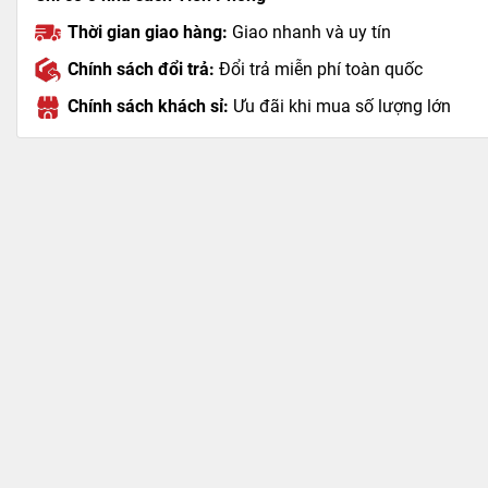
Thời gian giao hàng:
Giao nhanh và uy tín
Chính sách đổi trả:
Đổi trả miễn phí toàn quốc
Chính sách khách sỉ:
Ưu đãi khi mua số lượng lớn