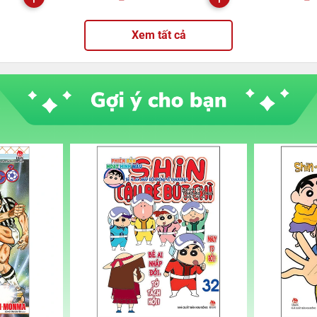
Xem tất cả