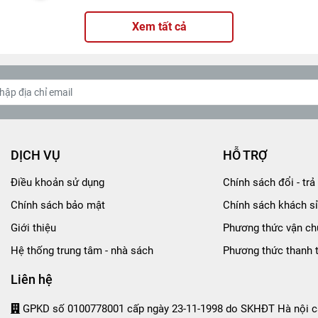
Xem tất cả
DỊCH VỤ
HỖ TRỢ
Điều khoản sử dụng
Chính sách đổi - trả 
Chính sách bảo mật
Chính sách khách sỉ
Giới thiệu
Phương thức vận ch
Hệ thống trung tâm - nhà sách
Phương thức thanh 
Liên hệ
GPKD số 0100778001 cấp ngày 23-11-1998 do SKHĐT Hà nội c