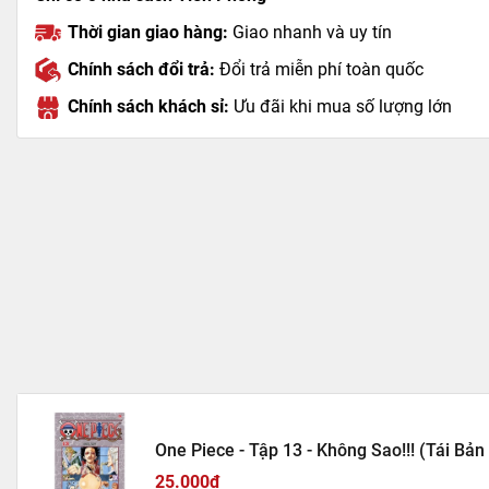
Thời gian giao hàng:
Giao nhanh và uy tín
Chính sách đổi trả:
Đổi trả miễn phí toàn quốc
Chính sách khách sỉ:
Ưu đãi khi mua số lượng lớn
One Piece - Tập 13 - Không Sao!!! (Tái Bản
25.000₫