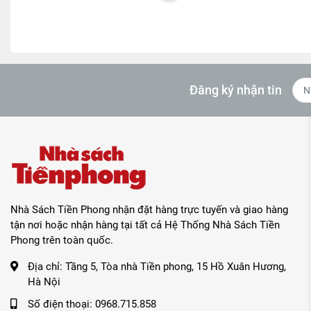
Đăng ký nhận tin
Nhà Sách Tiền Phong nhận đặt hàng trực tuyến và giao hàng
tận nơi hoặc nhận hàng tại tất cả Hệ Thống Nhà Sách Tiền
Phong trên toàn quốc.
Địa chỉ:
Tầng 5, Tòa nhà Tiền phong, 15 Hồ Xuân Hương,
Hà Nội
Số điện thoại:
0968.715.858