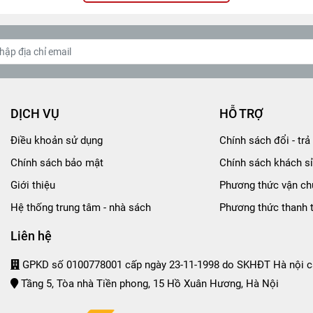
DỊCH VỤ
HỖ TRỢ
Điều khoản sử dụng
Chính sách đổi - trả 
Chính sách bảo mật
Chính sách khách sỉ
Giới thiệu
Phương thức vận ch
Hệ thống trung tâm - nhà sách
Phương thức thanh 
Liên hệ
GPKD số 0100778001 cấp ngày 23-11-1998 do SKHĐT Hà nội c
Tầng 5, Tòa nhà Tiền phong, 15 Hồ Xuân Hương, Hà Nội