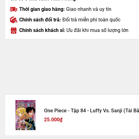
Thời gian giao hàng:
Giao nhanh và uy tín
Chính sách đổi trả:
Đổi trả miễn phí toàn quốc
Chính sách khách sỉ:
Ưu đãi khi mua số lượng lớn
One Piece - Tập 84 - Luffy Vs. Sanji (Tái B
25.000₫