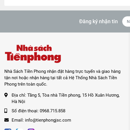
Đăng ký nhận tin
Nhà Sách Tiền Phong nhận đặt hàng trực tuyến và giao hàng
tận nơi hoặc nhận hàng tại tất cả Hệ Thống Nhà Sách Tiền
Phong trên toàn quốc.
Địa chỉ:
Tầng 5, Tòa nhà Tiền phong, 15 Hồ Xuân Hương,
Hà Nội
Số điện thoại:
0968.715.858
Email:
info@tienphongjsc.com