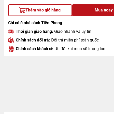
Thêm vào giỏ hàng
Mua ngay
Chỉ có ở nhà sách Tiền Phong
Thời gian giao hàng:
Giao nhanh và uy tín
Chính sách đổi trả:
Đổi trả miễn phí toàn quốc
Chính sách khách sỉ:
Ưu đãi khi mua số lượng lớn