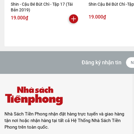
Shin - Cậu Bé Bút Chì - Tập 17 (Tái
Shin Cậu Bé Bút Chì -Tậ
Bản 2019)
19.000₫
19.000₫
Đăng ký nhận tin
Nhà Sách Tiền Phong nhận đặt hàng trực tuyến và giao hàng
tận nơi hoặc nhận hàng tại tất cả Hệ Thống Nhà Sách Tiền
Phong trên toàn quốc.