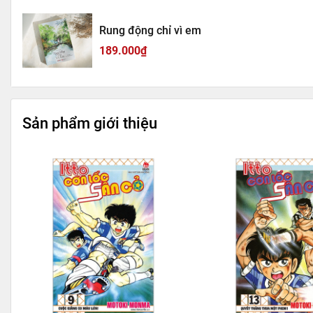
Rung động chỉ vì em
189.000₫
Sản phẩm giới thiệu