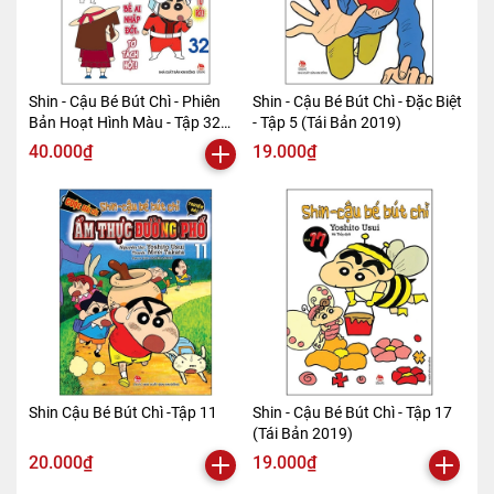
Shin - Cậu Bé Bút Chì - Phiên
Shin - Cậu Bé Bút Chì - Đặc Biệt
Bản Hoạt Hình Màu - Tập 32
- Tập 5 (Tái Bản 2019)
(Tái Bản 2019)
40.000₫
19.000₫
Shin Cậu Bé Bút Chì -Tập 11
Shin - Cậu Bé Bút Chì - Tập 17
(Tái Bản 2019)
20.000₫
19.000₫