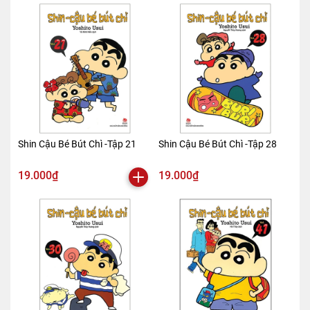
Shin Cậu Bé Bút Chì -Tập 21
Shin Cậu Bé Bút Chì -Tập 28
19.000₫
19.000₫