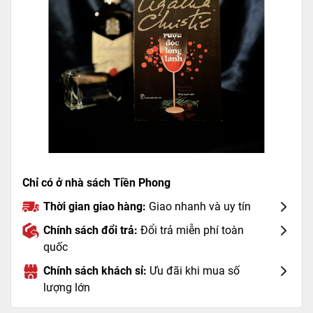
Chỉ có ở nhà sách Tiền Phong
Thời gian giao hàng:
Giao nhanh và uy tín
Chính sách đổi trả:
Đổi trả miễn phí toàn
quốc
Chính sách khách sỉ:
Ưu đãi khi mua số
lượng lớn