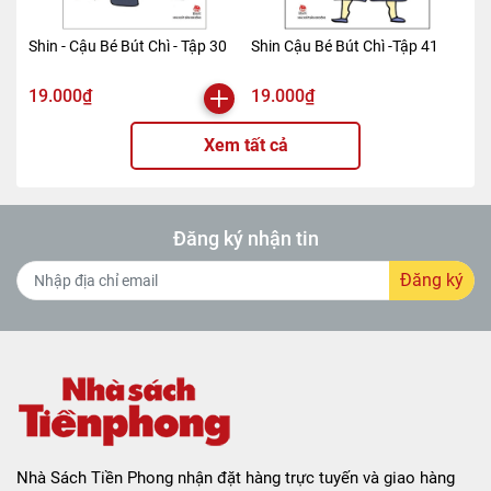
Shin - Cậu Bé Bút Chì - Tập 30
Shin Cậu Bé Bút Chì -Tập 41
19.000₫
19.000₫
Xem tất cả
Đăng ký nhận tin
Đăng ký
Nhà Sách Tiền Phong nhận đặt hàng trực tuyến và giao hàng