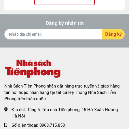
Đăng ký nhận tin
Đăng ký
Nhà Sách Tiền Phong nhận đặt hàng trực tuyến và giao hàng
tận nơi hoặc nhận hàng tại tất cả Hệ Thống Nhà Sách Tiền
Phong trên toàn quốc.
Địa chỉ:
Tầng 5, Tòa nhà Tiền phong, 15 Hồ Xuân Hương,
Hà Nội
Số điện thoại:
0968.715.858