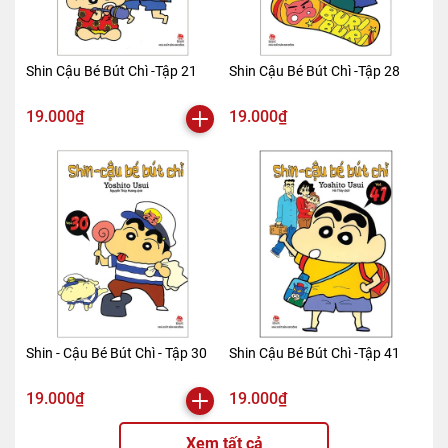
Shin Cậu Bé Bút Chì -Tập 21
Shin Cậu Bé Bút Chì -Tập 28
19.000₫
19.000₫
Shin - Cậu Bé Bút Chì - Tập 30
Shin Cậu Bé Bút Chì -Tập 41
19.000₫
19.000₫
Xem tất cả