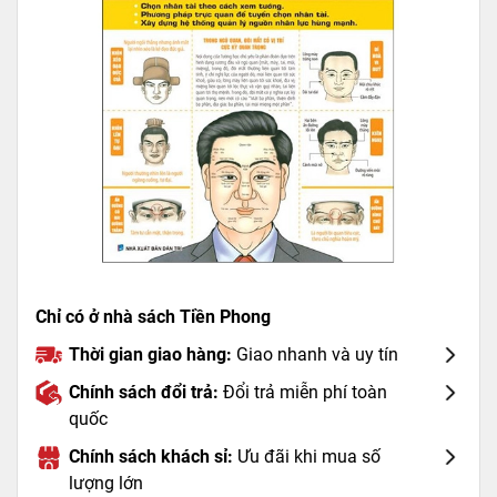
Chỉ có ở nhà sách Tiền Phong
Thời gian giao hàng:
Giao nhanh và uy tín
Chính sách đổi trả:
Đổi trả miễn phí toàn
quốc
Chính sách khách sỉ:
Ưu đãi khi mua số
lượng lớn