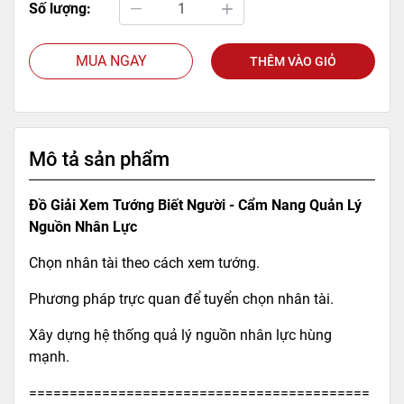
Số lượng:
MUA NGAY
THÊM VÀO GIỎ
Mô tả sản phẩm
Đồ Giải Xem Tướng Biết Người - Cẩm Nang Quản Lý
Nguồn Nhân Lực
Chọn nhân tài theo cách xem tướng.
Phương pháp trực quan để tuyển chọn nhân tài.
Xây dựng hệ thống quả lý nguồn nhân lực hùng
mạnh.
==========================================