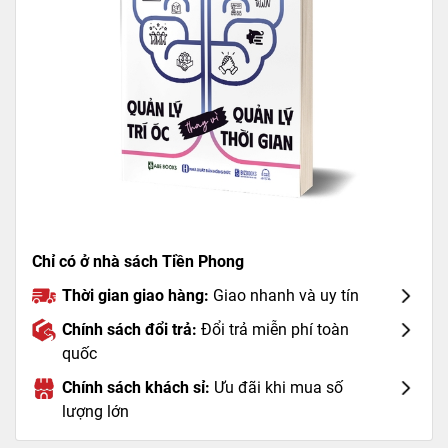
Chỉ có ở nhà sách Tiền Phong
Thời gian giao hàng:
Giao nhanh và uy tín
Chính sách đổi trả:
Đổi trả miễn phí toàn
quốc
Chính sách khách sỉ:
Ưu đãi khi mua số
lượng lớn