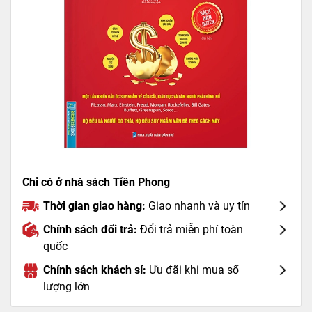
Chỉ có ở nhà sách Tiền Phong
Thời gian giao hàng:
Giao nhanh và uy tín
Chính sách đổi trả:
Đổi trả miễn phí toàn
quốc
Chính sách khách sỉ:
Ưu đãi khi mua số
lượng lớn