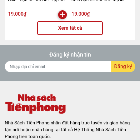
19.000₫
19.000₫
Xem tất cả
Đăng ký nhận tin
Đăng ký
Nhà Sách Tiền Phong nhận đặt hàng trực tuyến và giao hàng
tận nơi hoặc nhận hàng tại tất cả Hệ Thống Nhà Sách Tiền
Phong trên toàn quốc.