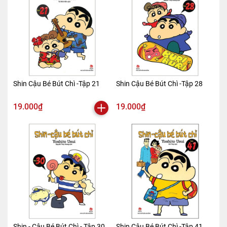
Shin Cậu Bé Bút Chì -Tập 21
Shin Cậu Bé Bút Chì -Tập 28
19.000₫
19.000₫
Shin - Cậu Bé Bút Chì - Tập 30
Shin Cậu Bé Bút Chì -Tập 41