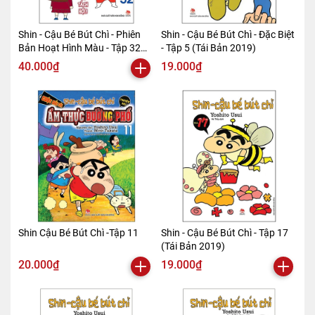
Shin - Cậu Bé Bút Chì - Phiên
Shin - Cậu Bé Bút Chì - Đặc Biệt
Bản Hoạt Hình Màu - Tập 32
- Tập 5 (Tái Bản 2019)
(Tái Bản 2019)
40.000₫
19.000₫
Shin Cậu Bé Bút Chì -Tập 11
Shin - Cậu Bé Bút Chì - Tập 17
(Tái Bản 2019)
20.000₫
19.000₫