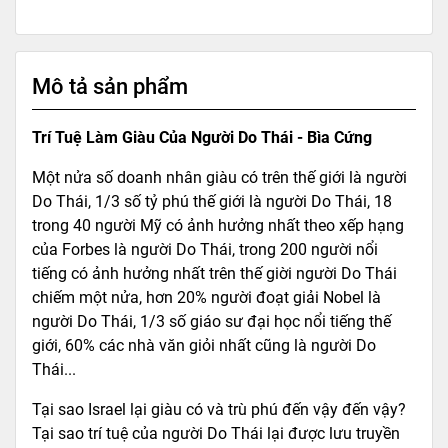
Mô tả sản phẩm
Trí Tuệ Làm Giàu Của Người Do Thái - Bìa Cứng
Một nửa số doanh nhân giàu có trên thế giới là người
Do Thái, 1/3 số tỷ phú thế giới là người Do Thái, 18
trong 40 người Mỹ có ảnh hưởng nhất theo xếp hạng
của Forbes là người Do Thái, trong 200 người nổi
tiếng có ảnh hưởng nhất trên thế giời người Do Thái
chiếm một nửa, hơn 20% người đoạt giải Nobel là
người Do Thái, 1/3 số giáo sư đại học nổi tiếng thế
giới, 60% các nhà văn giỏi nhất cũng là người Do
Thái...
Tại sao Israel lại giàu có và trù phú đến vậy đến vậy?
Tại sao trí tuệ của người Do Thái lại được lưu truyền