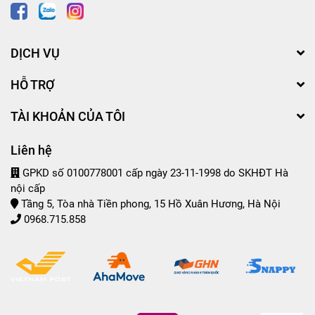
DỊCH VỤ
HỖ TRỢ
TÀI KHOẢN CỦA TÔI
Liên hệ
GPKD số 0100778001 cấp ngày 23-11-1998 do SKHĐT Hà
nội cấp
Tầng 5, Tòa nhà Tiền phong, 15 Hồ Xuân Hương, Hà Nội
0968.715.858